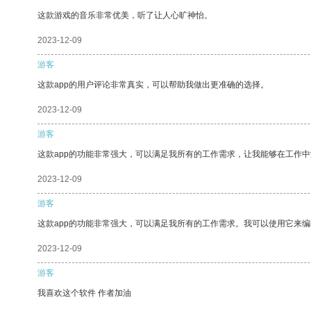
这款游戏的音乐非常优美，听了让人心旷神怡。
2023-12-09
游客
这款app的用户评论非常真实，可以帮助我做出更准确的选择。
2023-12-09
游客
这款app的功能非常强大，可以满足我所有的工作需求，让我能够在工作
2023-12-09
游客
这款app的功能非常强大，可以满足我所有的工作需求。我可以使用它来
2023-12-09
游客
我喜欢这个软件 作者加油