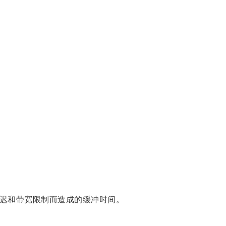
迟和带宽限制而造成的缓冲时间。