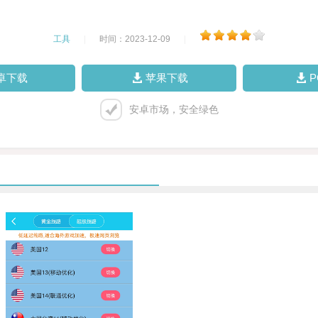
工具
|
时间：2023-12-09
|
卓下载
苹果下载
安卓市场，安全绿色