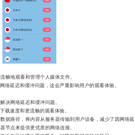
络流畅地观看和管理个人媒体文件。
网络延迟和缓冲问题，这会严重影响用户的观看体验。
，解决网络延迟和缓冲问题。
下载速度和更流畅的观看体验。
的数据路径，将内容从服务器传输到用户设备，减少了因网络延
务器节点来提供更优质的网络连接。