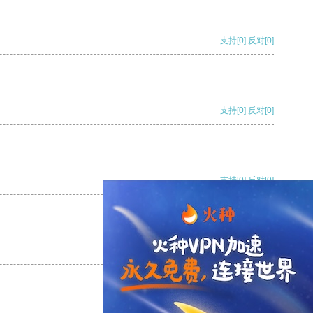
支持
[0]
反对
[0]
支持
[0]
反对
[0]
支持
[0]
反对
[0]
支持
[0]
反对
[0]