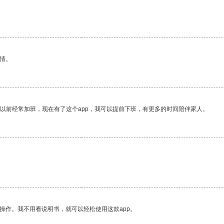
情。
我以前经常加班，现在有了这个app，我可以提前下班，有更多的时间陪伴家人。
操作。我不用看说明书，就可以轻松使用这款app。