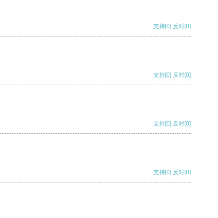
支持
[0]
反对
[0]
支持
[0]
反对
[0]
支持
[0]
反对
[0]
支持
[0]
反对
[0]