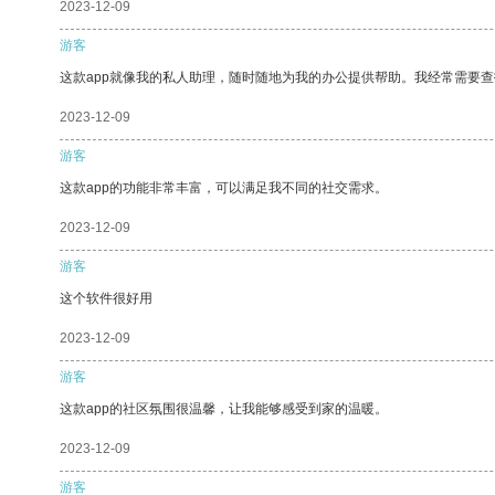
2023-12-09
游客
这款app就像我的私人助理，随时随地为我的办公提供帮助。我经常需要查
2023-12-09
游客
这款app的功能非常丰富，可以满足我不同的社交需求。
2023-12-09
游客
这个软件很好用
2023-12-09
游客
这款app的社区氛围很温馨，让我能够感受到家的温暖。
2023-12-09
游客