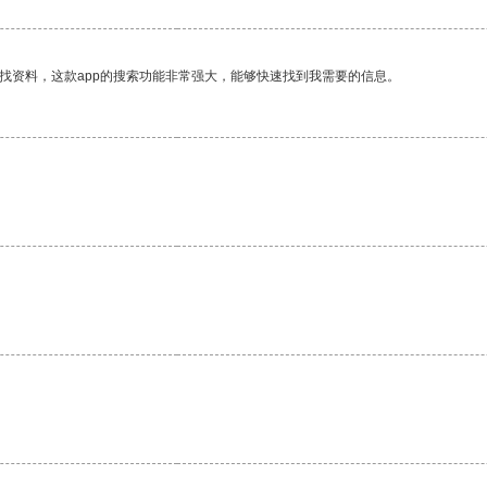
找资料，这款app的搜索功能非常强大，能够快速找到我需要的信息。