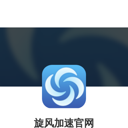
旋风加速官网