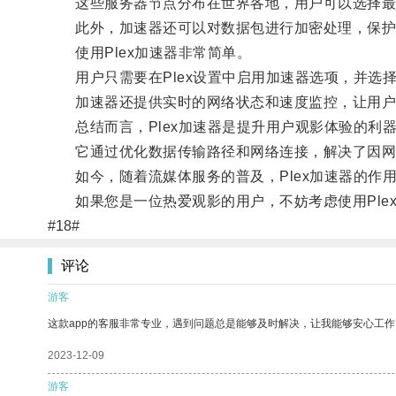
这些服务器节点分布在世界各地，用户可以选择最
此外，加速器还可以对数据包进行加密处理，保护
使用Plex加速器非常简单。
用户只需要在Plex设置中启用加速器选项，并选
加速器还提供实时的网络状态和速度监控，让用户
总结而言，Plex加速器是提升用户观影体验的利
它通过优化数据传输路径和网络连接，解决了因网
如今，随着流媒体服务的普及，Plex加速器的作
如果您是一位热爱观影的用户，不妨考虑使用Ple
#18#
评论
游客
这款app的客服非常专业，遇到问题总是能够及时解决，让我能够安心工作
2023-12-09
游客