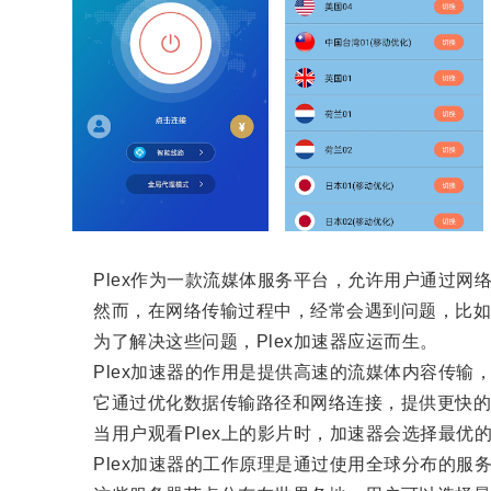
Plex作为一款流媒体服务平台，允许用户通过网
然而，在网络传输过程中，经常会遇到问题，比如
为了解决这些问题，Plex加速器应运而生。
Plex加速器的作用是提供高速的流媒体内容传输
它通过优化数据传输路径和网络连接，提供更快的
当用户观看Plex上的影片时，加速器会选择最优
Plex加速器的工作原理是通过使用全球分布的服