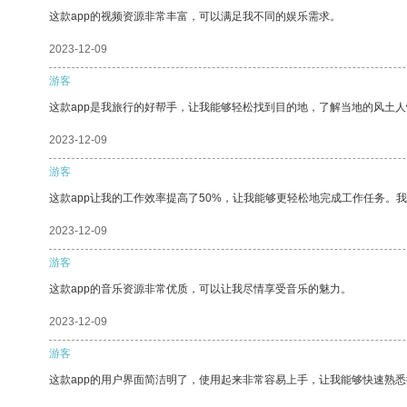
这款app的视频资源非常丰富，可以满足我不同的娱乐需求。
2023-12-09
游客
这款app是我旅行的好帮手，让我能够轻松找到目的地，了解当地的风土人
2023-12-09
游客
这款app让我的工作效率提高了50%，让我能够更轻松地完成工作任务。
2023-12-09
游客
这款app的音乐资源非常优质，可以让我尽情享受音乐的魅力。
2023-12-09
游客
这款app的用户界面简洁明了，使用起来非常容易上手，让我能够快速熟悉