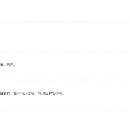
中游刃有余。
编辑文档、制作演示文稿、管理日程安排等。