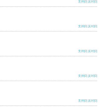
支持
[0]
反对
[0]
支持
[0]
反对
[0]
支持
[0]
反对
[0]
支持
[0]
反对
[0]
支持
[0]
反对
[0]