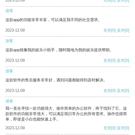
2023-12-09
支持
[0]
反对
[0]
游客
这款app的功能非常丰富，可以满足我不同的社交需求。
2023-12-09
支持
[0]
反对
[0]
游客
这款app就像我的娱乐小助手，随时随地为我的娱乐提供帮助。
2023-12-09
支持
[0]
反对
[0]
游客
这款软件的售后服务非常好，遇到问题都能得到及时解决。
2023-12-09
支持
[0]
反对
[0]
游客
我一直在寻找一款功能强大、操作简单的办公软件，终于找到了它。这
款软件的功能非常强大，可以满足我日常办公的所有需求。操作也很简
单，即使是小白也能快速上手。
2023-12-09
支持
[0]
反对
[0]