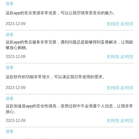
游客
这款app的音乐资源非常优质，可以让我尽情享受音乐的魅力。
2023-12-09
支持
[0]
反对
[0]
游客
这款app的售后服务非常完善，遇到问题总是能够得到妥善解决，让我能
够放心购物。
2023-12-09
支持
[0]
反对
[0]
游客
这款软件的功能非常强大，可以满足我日常使用的需求。
2023-12-09
支持
[0]
反对
[0]
游客
这款加速器app的安全性很高，使用过程中不会泄露个人信息，让我非常
放心。
2023-12-09
支持
[0]
反对
[0]
游客