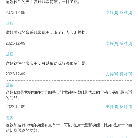
这款软件的界面设计非常简洁，一目了然。
2023-12-09
支持
[0]
反对
[0]
游客
这款游戏的音乐非常优美，听了让人心旷神怡。
2023-12-09
支持
[0]
反对
[0]
游客
这款软件非常实用，可以帮助我解决很多问题。
2023-12-09
支持
[0]
反对
[0]
游客
这款app是我购物的得力助手，让我能够找到最优惠的价格，买到最合适
的商品。
2023-12-09
支持
[0]
反对
[0]
游客
这款加速器app的功能有点单一，可以增加一些新功能，比如增加一个自
动切换线路的功能。