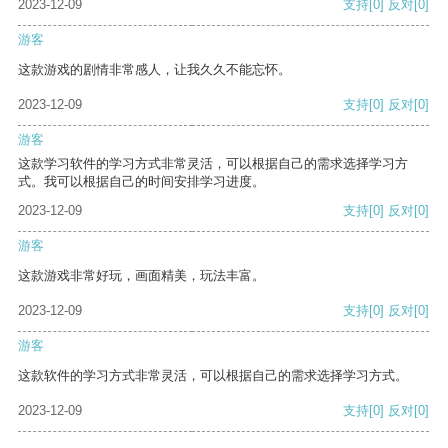
2023-12-09
支持
[0]
反对
[0]
游客
这款游戏的剧情非常感人，让我久久不能忘怀。
2023-12-09
支持
[0]
反对
[0]
游客
这款学习软件的学习方式非常灵活，可以根据自己的需求选择学习方
式。我可以根据自己的时间安排学习进度。
2023-12-09
支持
[0]
反对
[0]
游客
这款游戏非常好玩，画面精美，玩法丰富。
2023-12-09
支持
[0]
反对
[0]
游客
这款软件的学习方式非常灵活，可以根据自己的需求选择学习方式。
2023-12-09
支持
[0]
反对
[0]