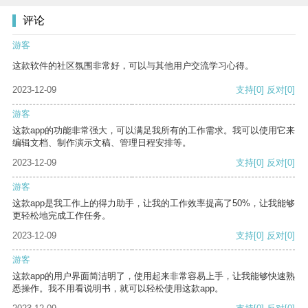
评论
游客
这款软件的社区氛围非常好，可以与其他用户交流学习心得。
2023-12-09
支持
[0]
反对
[0]
游客
这款app的功能非常强大，可以满足我所有的工作需求。我可以使用它来
编辑文档、制作演示文稿、管理日程安排等。
2023-12-09
支持
[0]
反对
[0]
游客
这款app是我工作上的得力助手，让我的工作效率提高了50%，让我能够
更轻松地完成工作任务。
2023-12-09
支持
[0]
反对
[0]
游客
这款app的用户界面简洁明了，使用起来非常容易上手，让我能够快速熟
悉操作。我不用看说明书，就可以轻松使用这款app。