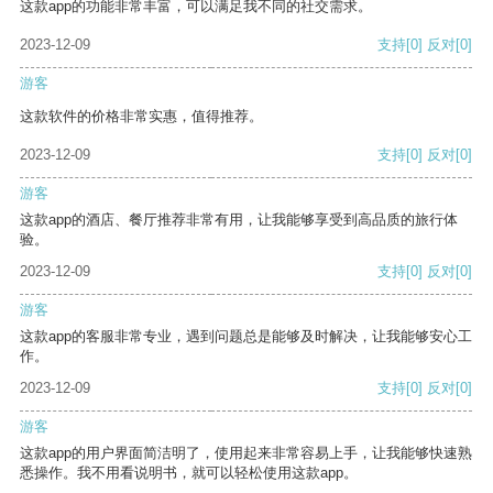
这款app的功能非常丰富，可以满足我不同的社交需求。
2023-12-09
支持
[0]
反对
[0]
游客
这款软件的价格非常实惠，值得推荐。
2023-12-09
支持
[0]
反对
[0]
游客
这款app的酒店、餐厅推荐非常有用，让我能够享受到高品质的旅行体
验。
2023-12-09
支持
[0]
反对
[0]
游客
这款app的客服非常专业，遇到问题总是能够及时解决，让我能够安心工
作。
2023-12-09
支持
[0]
反对
[0]
游客
这款app的用户界面简洁明了，使用起来非常容易上手，让我能够快速熟
悉操作。我不用看说明书，就可以轻松使用这款app。