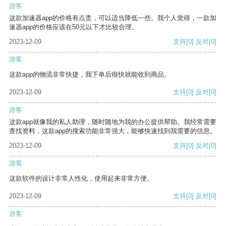
游客
这款加速器app的价格有点贵，可以适当降低一些。我个人觉得，一款加
速器app的价格应该在50元以下才比较合理。
2023-12-09
支持
[0]
反对
[0]
游客
这款app的物流非常快捷，我下单后很快就能收到商品。
2023-12-09
支持
[0]
反对
[0]
游客
这款app就像我的私人助理，随时随地为我的办公提供帮助。我经常需要
查找资料，这款app的搜索功能非常强大，能够快速找到我需要的信息。
2023-12-09
支持
[0]
反对
[0]
游客
这款软件的设计非常人性化，使用起来非常方便。
2023-12-09
支持
[0]
反对
[0]
游客