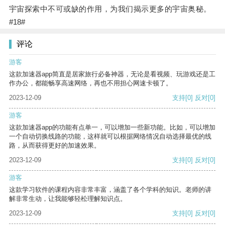
宇宙探索中不可或缺的作用，为我们揭示更多的宇宙奥秘。
#18#
评论
游客
这款加速器app简直是居家旅行必备神器，无论是看视频、玩游戏还是工
作办公，都能畅享高速网络，再也不用担心网速卡顿了。
2023-12-09
支持
[0]
反对
[0]
游客
这款加速器app的功能有点单一，可以增加一些新功能。比如，可以增加
一个自动切换线路的功能，这样就可以根据网络情况自动选择最优的线
路，从而获得更好的加速效果。
2023-12-09
支持
[0]
反对
[0]
游客
这款学习软件的课程内容非常丰富，涵盖了各个学科的知识。老师的讲
解非常生动，让我能够轻松理解知识点。
2023-12-09
支持
[0]
反对
[0]