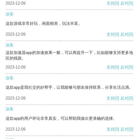
2023-12-09
支持
[0]
反对
[0]
游客
这款游戏非常好玩，画面精美，玩法丰富。
2023-12-09
支持
[0]
反对
[0]
游客
这款加速器app的加速效果一般，可以再提升一下，比如能够支持更多地
区的线路。
2023-12-09
支持
[0]
反对
[0]
游客
这款app是我社交的好帮手，让我能够与朋友保持联系，分享生活点滴。
2023-12-09
支持
[0]
反对
[0]
游客
这款app的用户评论非常真实，可以帮助我做出更准确的选择。
2023-12-09
支持
[0]
反对
[0]