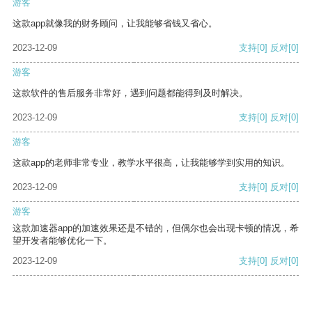
游客
这款app就像我的财务顾问，让我能够省钱又省心。
2023-12-09
支持
[0]
反对
[0]
游客
这款软件的售后服务非常好，遇到问题都能得到及时解决。
2023-12-09
支持
[0]
反对
[0]
游客
这款app的老师非常专业，教学水平很高，让我能够学到实用的知识。
2023-12-09
支持
[0]
反对
[0]
游客
这款加速器app的加速效果还是不错的，但偶尔也会出现卡顿的情况，希
望开发者能够优化一下。
2023-12-09
支持
[0]
反对
[0]