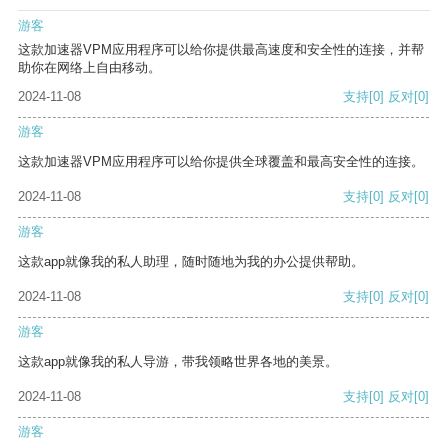
游客
这款加速器VPM应用程序可以给你提供最高速度和安全性的连接，并帮
助你在网络上自由移动。
2024-11-08
支持
[0]
反对
[0]
游客
这款加速器VPM应用程序可以给你提供全球覆盖和最高安全性的连接。
2024-11-08
支持
[0]
反对
[0]
游客
这款app就像我的私人助理，随时随地为我的办公提供帮助。
2024-11-08
支持
[0]
反对
[0]
游客
这款app就像我的私人导游，带我领略世界各地的美景。
2024-11-08
支持
[0]
反对
[0]
游客