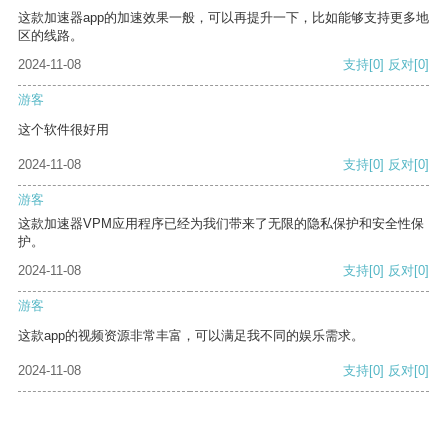
这款加速器app的加速效果一般，可以再提升一下，比如能够支持更多地
区的线路。
2024-11-08
支持
[0]
反对
[0]
游客
这个软件很好用
2024-11-08
支持
[0]
反对
[0]
游客
这款加速器VPM应用程序已经为我们带来了无限的隐私保护和安全性保
护。
2024-11-08
支持
[0]
反对
[0]
游客
这款app的视频资源非常丰富，可以满足我不同的娱乐需求。
2024-11-08
支持
[0]
反对
[0]