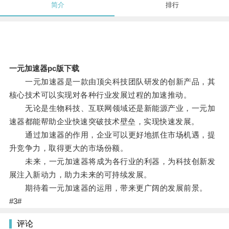
简介
排行
一元加速器pc版下载
一元加速器是一款由顶尖科技团队研发的创新产品，其
核心技术可以实现对各种行业发展过程的加速推动。
无论是生物科技、互联网领域还是新能源产业，一元加
速器都能帮助企业快速突破技术壁垒，实现快速发展。
通过加速器的作用，企业可以更好地抓住市场机遇，提
升竞争力，取得更大的市场份额。
未来，一元加速器将成为各行业的利器，为科技创新发
展注入新动力，助力未来的可持续发展。
期待着一元加速器的运用，带来更广阔的发展前景。
#3#
评论