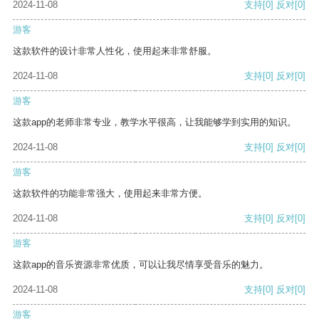
2024-11-08
支持
[0]
反对
[0]
游客
这款软件的设计非常人性化，使用起来非常舒服。
2024-11-08
支持
[0]
反对
[0]
游客
这款app的老师非常专业，教学水平很高，让我能够学到实用的知识。
2024-11-08
支持
[0]
反对
[0]
游客
这款软件的功能非常强大，使用起来非常方便。
2024-11-08
支持
[0]
反对
[0]
游客
这款app的音乐资源非常优质，可以让我尽情享受音乐的魅力。
2024-11-08
支持
[0]
反对
[0]
游客