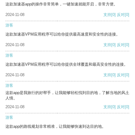
这款加速器app的操作非常简单，一键加速就能开启，非常方便。
2024-11-08
支持
[0]
反对
[0]
游客
这款加速器VPM应用程序可以给你提供最高速度和安全性的连接。
2024-11-08
支持
[0]
反对
[0]
游客
这款加速器VPM应用程序可以给你提供全球覆盖和最高安全性的连接。
2024-11-08
支持
[0]
反对
[0]
游客
这款app是我旅行的好帮手，让我能够轻松找到目的地，了解当地的风土
人情。
2024-11-08
支持
[0]
反对
[0]
游客
这款app的路线规划非常精准，让我能够快速到达目的地。