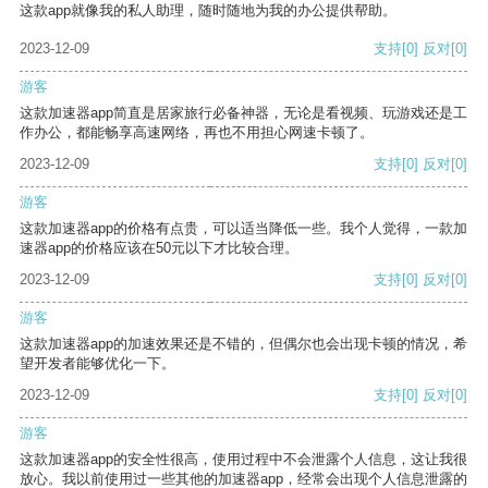
这款app就像我的私人助理，随时随地为我的办公提供帮助。
2023-12-09
支持
[0]
反对
[0]
游客
这款加速器app简直是居家旅行必备神器，无论是看视频、玩游戏还是工
作办公，都能畅享高速网络，再也不用担心网速卡顿了。
2023-12-09
支持
[0]
反对
[0]
游客
这款加速器app的价格有点贵，可以适当降低一些。我个人觉得，一款加
速器app的价格应该在50元以下才比较合理。
2023-12-09
支持
[0]
反对
[0]
游客
这款加速器app的加速效果还是不错的，但偶尔也会出现卡顿的情况，希
望开发者能够优化一下。
2023-12-09
支持
[0]
反对
[0]
游客
这款加速器app的安全性很高，使用过程中不会泄露个人信息，这让我很
放心。我以前使用过一些其他的加速器app，经常会出现个人信息泄露的