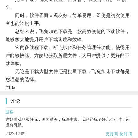
全。
同时，软件界面直观友好，简单易用，即使是初次使用
者也能轻松上手。
总结来说，飞兔加速下载是一款高效便捷的下载软件，
能够极大地提升用户下载速度和效率。
它的多线程下载、断点续传和任务管理等功能，使得用
户能够快速、方便地获取所需文件，为用户提供了更好的下
载体验。
无论是下载大型文件还是批量下载，飞兔加速下载都是
您理想的选择。
#18#
评论
游客
这款游戏非常好玩，画面精美，玩法丰富。我已经玩了好几个小时，还
没有玩腻。
2023-12-09
支持
[0]
反对
[0]