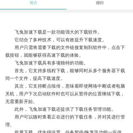
简介
排行
飞兔加速下载是一款功能强大的下载软件。
它结合了多种技术，可以有效提升下载速度。
用户只需将需要下载的文件链接复制到软件中，点击下
载按钮，就能够获得高速下载的体验。
飞兔加速下载具有多项独特的功能。
首先，它支持多线程下载，能够同时从多个服务器下载
同一个文件，提高下载速度。
其次，它支持断点续传，意味着即使网络中断或者电脑
关机，用户下次启动软件时也可以从暂停的位置继续下载，
无需重新开始。
此外，飞兔加速下载还提供了下载任务管理功能。
用户可以随时查看正在进行的下载任务，并对其进行管
理。
批量下载、优先级设置、任务暂停/恢复等功能一应俱