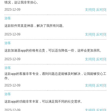
情况，这让我非常担心。
2023-12-09
支持
[0]
反对
[0]
游客
这款软件简直是神器，解决了我所有问题。
2023-12-09
支持
[0]
反对
[0]
游客
这款加速器app的价格有点贵，可以适当降低一些，这样会更加亲民。
2023-12-09
支持
[0]
反对
[0]
游客
这款app的客服非常专业，遇到问题总是能够及时解决，让我能够安心工
作。
2023-12-09
支持
[0]
反对
[0]
游客
这款app的功能非常丰富，可以满足我不同的社交需求。
2023-12-09
支持
[0]
反对
[0]