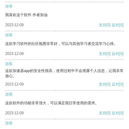
游客
我喜欢这个软件 作者加油
2023-12-09
支持
[0]
反对
[0]
游客
这款学习软件的社区氛围非常好，可以与其他学习者交流学习心得。
2023-12-09
支持
[0]
反对
[0]
游客
这款加速器app的安全性很高，使用过程中不会泄露个人信息，让我非常
放心。
2023-12-09
支持
[0]
反对
[0]
游客
这款软件的功能非常强大，可以满足我日常使用的需求。
2023-12-09
支持
[0]
反对
[0]
游客