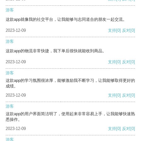
游客
这款app就像我的社交平台，让我能够与志同道合的朋友一起交流。
2023-12-09
支持
[0]
反对
[0]
游客
这款app的物流非常快捷，我下单后很快就能收到商品。
2023-12-09
支持
[0]
反对
[0]
游客
这款app的学习氛围很浓厚，能够激励我不断学习，让我能够取得更好的
成绩。
2023-12-09
支持
[0]
反对
[0]
游客
这款app的用户界面简洁明了，使用起来非常容易上手，让我能够快速熟
悉操作。
2023-12-09
支持
[0]
反对
[0]
游客