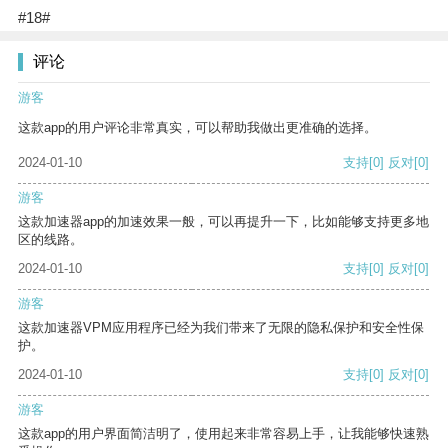
#18#
评论
游客
这款app的用户评论非常真实，可以帮助我做出更准确的选择。
2024-01-10
支持
[0]
反对
[0]
游客
这款加速器app的加速效果一般，可以再提升一下，比如能够支持更多地
区的线路。
2024-01-10
支持
[0]
反对
[0]
游客
这款加速器VPM应用程序已经为我们带来了无限的隐私保护和安全性保
护。
2024-01-10
支持
[0]
反对
[0]
游客
这款app的用户界面简洁明了，使用起来非常容易上手，让我能够快速熟