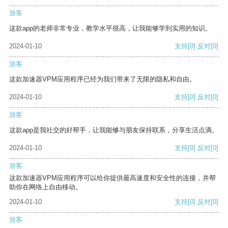
游客
这款app的老师非常专业，教学水平很高，让我能够学到实用的知识。
2024-01-10
支持
[0]
反对
[0]
游客
这款加速器VPM应用程序已经为我们带来了无限的隐私和自由。
2024-01-10
支持
[0]
反对
[0]
游客
这款app是我社交的好帮手，让我能够与朋友保持联系，分享生活点滴。
2024-01-10
支持
[0]
反对
[0]
游客
这款加速器VPM应用程序可以给你提供最高速度和安全性的连接，并帮
助你在网络上自由移动。
2024-01-10
支持
[0]
反对
[0]
游客