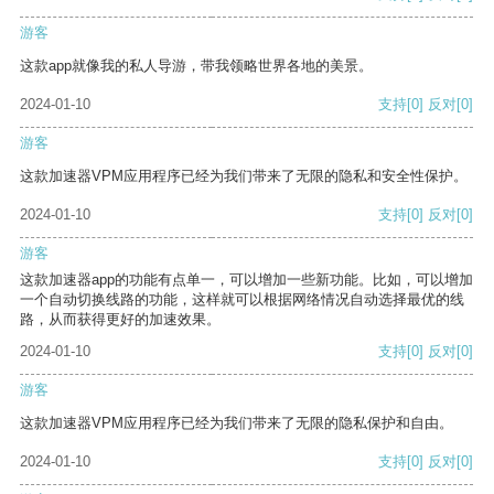
游客
这款app就像我的私人导游，带我领略世界各地的美景。
2024-01-10
支持
[0]
反对
[0]
游客
这款加速器VPM应用程序已经为我们带来了无限的隐私和安全性保护。
2024-01-10
支持
[0]
反对
[0]
游客
这款加速器app的功能有点单一，可以增加一些新功能。比如，可以增加
一个自动切换线路的功能，这样就可以根据网络情况自动选择最优的线
路，从而获得更好的加速效果。
2024-01-10
支持
[0]
反对
[0]
游客
这款加速器VPM应用程序已经为我们带来了无限的隐私保护和自由。
2024-01-10
支持
[0]
反对
[0]