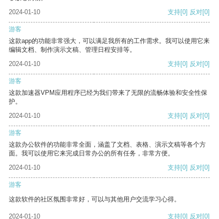
2024-01-10
支持
[0]
反对
[0]
游客
这款app的功能非常强大，可以满足我所有的工作需求。我可以使用它来
编辑文档、制作演示文稿、管理日程安排等。
2024-01-10
支持
[0]
反对
[0]
游客
这款加速器VPM应用程序已经为我们带来了无限的流畅体验和安全性保
护。
2024-01-10
支持
[0]
反对
[0]
游客
这款办公软件的功能非常全面，涵盖了文档、表格、演示文稿等各个方
面。我可以使用它来完成日常办公的所有任务，非常方便。
2024-01-10
支持
[0]
反对
[0]
游客
这款软件的社区氛围非常好，可以与其他用户交流学习心得。
2024-01-10
支持
[0]
反对
[0]