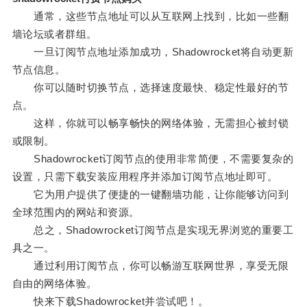
通常，这些节点地址可以从互联网上找到，比如一些翻
墙论坛或者群组。
一旦订阅节点地址添加成功，Shadowrocket将自动更新
节点信息。
你可以随时切换节点，选择速度最快、稳定性最好的节
点。
这样，你就可以畅享畅快的网络体验，无需担心被封锁
或限制。
Shadowrocket订阅节点的使用非常简便，不需要复杂的
设置，只需下载安装应用程序并添加订阅节点地址即可。
它为用户提供了便捷的一键翻墙功能，让你能够访问到
全球范围内的网站和资源。
总之，Shadowrocket订阅节点是实现无界浏览的重要工
具之一。
通过利用订阅节点，你可以畅游互联网世界，享受无限
自由的网络体验。
快来下载Shadowrocket并尝试吧！。