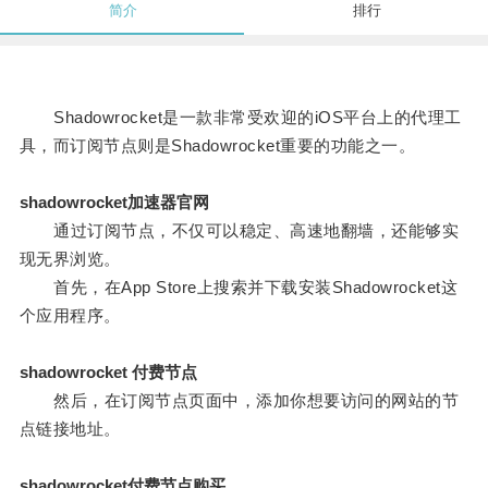
简介
排行
Shadowrocket是一款非常受欢迎的iOS平台上的代理工
具，而订阅节点则是Shadowrocket重要的功能之一。
shadowrocket加速器官网
通过订阅节点，不仅可以稳定、高速地翻墙，还能够实
现无界浏览。
首先，在App Store上搜索并下载安装Shadowrocket这
个应用程序。
shadowrocket 付费节点
然后，在订阅节点页面中，添加你想要访问的网站的节
点链接地址。
shadowrocket付费节点购买