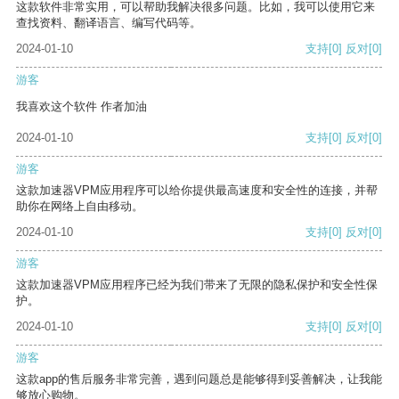
这款软件非常实用，可以帮助我解决很多问题。比如，我可以使用它来
查找资料、翻译语言、编写代码等。
2024-01-10
支持
[0]
反对
[0]
游客
我喜欢这个软件 作者加油
2024-01-10
支持
[0]
反对
[0]
游客
这款加速器VPM应用程序可以给你提供最高速度和安全性的连接，并帮
助你在网络上自由移动。
2024-01-10
支持
[0]
反对
[0]
游客
这款加速器VPM应用程序已经为我们带来了无限的隐私保护和安全性保
护。
2024-01-10
支持
[0]
反对
[0]
游客
这款app的售后服务非常完善，遇到问题总是能够得到妥善解决，让我能
够放心购物。