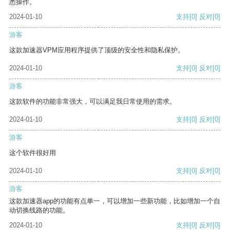
悉操作。
2024-01-10
支持
[0]
反对
[0]
游客
这款加速器VPM应用程序提供了顶级的安全性和隐私保护。
2024-01-10
支持
[0]
反对
[0]
游客
这款软件的功能非常强大，可以满足我日常使用的需求。
2024-01-10
支持
[0]
反对
[0]
游客
这个软件很好用
2024-01-10
支持
[0]
反对
[0]
游客
这款加速器app的功能有点单一，可以增加一些新功能，比如增加一个自
动切换线路的功能。
2024-01-10
支持
[0]
反对
[0]