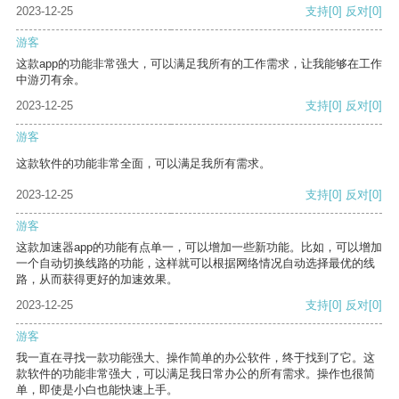
2023-12-25
支持
[0]
反对
[0]
游客
这款app的功能非常强大，可以满足我所有的工作需求，让我能够在工作
中游刃有余。
2023-12-25
支持
[0]
反对
[0]
游客
这款软件的功能非常全面，可以满足我所有需求。
2023-12-25
支持
[0]
反对
[0]
游客
这款加速器app的功能有点单一，可以增加一些新功能。比如，可以增加
一个自动切换线路的功能，这样就可以根据网络情况自动选择最优的线
路，从而获得更好的加速效果。
2023-12-25
支持
[0]
反对
[0]
游客
我一直在寻找一款功能强大、操作简单的办公软件，终于找到了它。这
款软件的功能非常强大，可以满足我日常办公的所有需求。操作也很简
单，即使是小白也能快速上手。