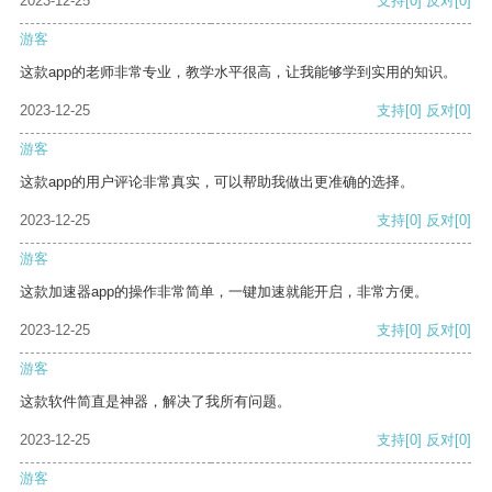
2023-12-25
支持
[0]
反对
[0]
游客
这款app的老师非常专业，教学水平很高，让我能够学到实用的知识。
2023-12-25
支持
[0]
反对
[0]
游客
这款app的用户评论非常真实，可以帮助我做出更准确的选择。
2023-12-25
支持
[0]
反对
[0]
游客
这款加速器app的操作非常简单，一键加速就能开启，非常方便。
2023-12-25
支持
[0]
反对
[0]
游客
这款软件简直是神器，解决了我所有问题。
2023-12-25
支持
[0]
反对
[0]
游客