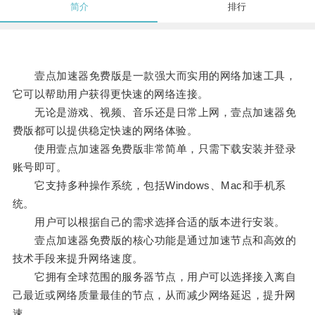
简介
排行
壹点加速器免费版是一款强大而实用的网络加速工具，
它可以帮助用户获得更快速的网络连接。
无论是游戏、视频、音乐还是日常上网，壹点加速器免
费版都可以提供稳定快速的网络体验。
使用壹点加速器免费版非常简单，只需下载安装并登录
账号即可。
它支持多种操作系统，包括Windows、Mac和手机系
统。
用户可以根据自己的需求选择合适的版本进行安装。
壹点加速器免费版的核心功能是通过加速节点和高效的
技术手段来提升网络速度。
它拥有全球范围的服务器节点，用户可以选择接入离自
己最近或网络质量最佳的节点，从而减少网络延迟，提升网
速。