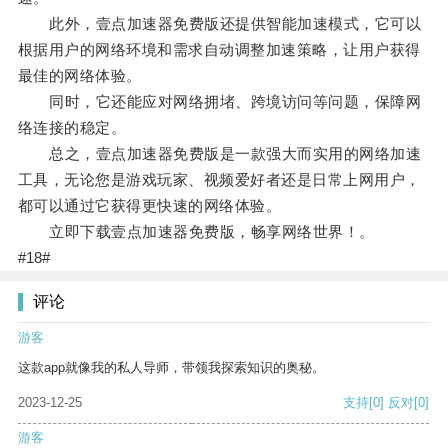
此外，壹点加速器免费版还提供智能加速模式，它可以
根据用户的网络环境和需求自动调整加速策略，让用户获得
最佳的网络体验。
同时，它还能应对网络拥堵、跨境访问等问题，保障网
络连接的稳定。
总之，壹点加速器免费版是一款强大而实用的网络加速
工具，无论您是游戏玩家、视频爱好者还是日常上网用户，
都可以通过它获得更快速的网络体验。
立即下载壹点加速器免费版，畅享网络世界！。
#18#
评论
游客
这款app就像我的私人导师，带领我探索知识的奥秘。
2023-12-25
支持
[0]
反对
[0]
游客