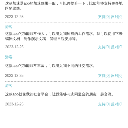
这款加速器app的加速效果一般，可以再提升一下，比如能够支持更多地
区的线路。
2023-12-25
支持
[0]
反对
[0]
游客
这款app的功能非常强大，可以满足我所有的工作需求。我可以使用它来
编辑文档、制作演示文稿、管理日程安排等。
2023-12-25
支持
[0]
反对
[0]
游客
这款app的功能非常丰富，可以满足我不同的社交需求。
2023-12-25
支持
[0]
反对
[0]
游客
这款app就像我的社交平台，让我能够与志同道合的朋友一起交流。
2023-12-25
支持
[0]
反对
[0]