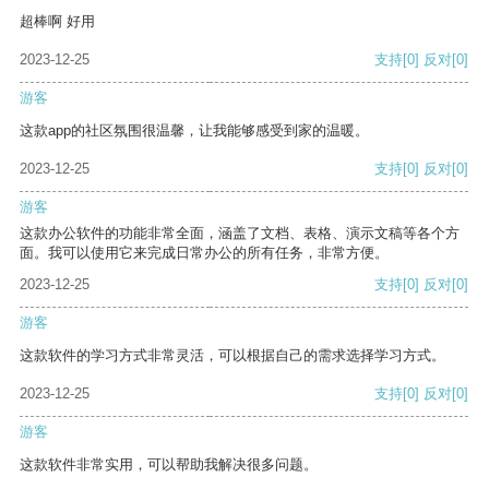
超棒啊 好用
2023-12-25
支持
[0]
反对
[0]
游客
这款app的社区氛围很温馨，让我能够感受到家的温暖。
2023-12-25
支持
[0]
反对
[0]
游客
这款办公软件的功能非常全面，涵盖了文档、表格、演示文稿等各个方
面。我可以使用它来完成日常办公的所有任务，非常方便。
2023-12-25
支持
[0]
反对
[0]
游客
这款软件的学习方式非常灵活，可以根据自己的需求选择学习方式。
2023-12-25
支持
[0]
反对
[0]
游客
这款软件非常实用，可以帮助我解决很多问题。