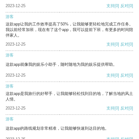
2023-12-25
支持
[0]
反对
[0]
游客
这款app让我的工作效率提高了50%，让我能够更轻松地完成工作任务。
我以前经常加班，现在有了这个app，我可以提前下班，有更多的时间陪
伴家人。
2023-12-25
支持
[0]
反对
[0]
游客
这款app就像我的娱乐小助手，随时随地为我的娱乐提供帮助。
2023-12-25
支持
[0]
反对
[0]
游客
这款app是我旅行的好帮手，让我能够轻松找到目的地，了解当地的风土
人情。
2023-12-25
支持
[0]
反对
[0]
游客
这款app的路线规划非常精准，让我能够快速到达目的地。