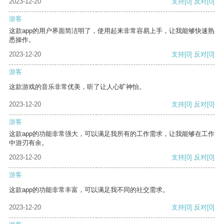
2023-12-20
支持
[0]
反对
[0]
游客
这款app的用户界面简洁明了，使用起来非常容易上手，让我能够快速熟
悉操作。
2023-12-20
支持
[0]
反对
[0]
游客
这款游戏的音乐非常优美，听了让人心旷神怡。
2023-12-20
支持
[0]
反对
[0]
游客
这款app的功能非常强大，可以满足我所有的工作需求，让我能够在工作
中游刃有余。
2023-12-20
支持
[0]
反对
[0]
游客
这款app的功能非常丰富，可以满足我不同的社交需求。
2023-12-20
支持
[0]
反对
[0]