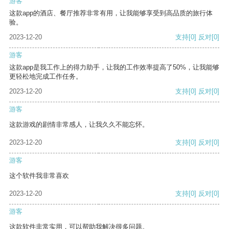
游客
这款app的酒店、餐厅推荐非常有用，让我能够享受到高品质的旅行体
验。
2023-12-20
支持
[0]
反对
[0]
游客
这款app是我工作上的得力助手，让我的工作效率提高了50%，让我能够
更轻松地完成工作任务。
2023-12-20
支持
[0]
反对
[0]
游客
这款游戏的剧情非常感人，让我久久不能忘怀。
2023-12-20
支持
[0]
反对
[0]
游客
这个软件我非常喜欢
2023-12-20
支持
[0]
反对
[0]
游客
这款软件非常实用，可以帮助我解决很多问题。