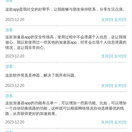
游客
这款app是我社交的好帮手，让我能够与朋友保持联系，分享生活点滴。
2023-12-20
支持
[0]
反对
[0]
游客
这款加速器app的安全性很高，使用过程中不会泄露个人信息，这让我很
放心。我以前使用过一些其他的加速器app，经常会出现个人信息泄露的
情况，这让我非常担心。
2023-12-20
支持
[0]
反对
[0]
游客
这款软件简直是神器，解决了我所有问题。
2023-12-20
支持
[0]
反对
[0]
游客
这款加速器app的功能有点单一，可以增加一些新功能。比如，可以增加
一个自动切换线路的功能，这样就可以根据网络情况自动选择最优的线
路，从而获得更好的加速效果。
2023-12-20
支持
[0]
反对
[0]