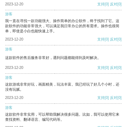
2023-12-20
支持
[0]
反对
[0]
游客
我一直在寻找一款功能强大、操作简单的办公软件，终于找到了它。这
款软件的功能非常强大，可以满足我日常办公的所有需求。操作也很简
单，即使是小白也能快速上手。
2023-12-20
支持
[0]
反对
[0]
游客
这款软件的售后服务非常好，遇到问题都能得到及时解决。
2023-12-20
支持
[0]
反对
[0]
游客
这款游戏非常好玩，画面精美，玩法丰富。我已经玩了好几个小时，还
没有玩腻。
2023-12-20
支持
[0]
反对
[0]
游客
这款软件非常实用，可以帮助我解决很多问题。比如，我可以使用它来
查找资料、翻译语言、编写代码等。