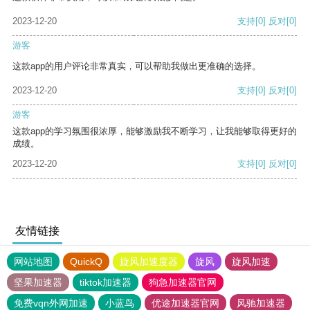
2023-12-20
支持
[0]
反对
[0]
游客
这款app的用户评论非常真实，可以帮助我做出更准确的选择。
2023-12-20
支持
[0]
反对
[0]
游客
这款app的学习氛围很浓厚，能够激励我不断学习，让我能够取得更好的
成绩。
2023-12-20
支持
[0]
反对
[0]
友情链接
网站地图
QuickQ
旋风加速度器
旋风
旋风加速
坚果加速器
tiktok加速器
狗急加速器官网
免费vqn外网加速
小蓝鸟
优途加速器官网
风驰加速器