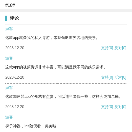
#18#
评论
游客
这款app就像我的私人导游，带我领略世界各地的美景。
2023-12-20
支持
[0]
反对
[0]
游客
这款app的视频资源非常丰富，可以满足我不同的娱乐需求。
2023-12-20
支持
[0]
反对
[0]
游客
这款加速器app的价格有点贵，可以适当降低一些，这样会更加亲民。
2023-12-20
支持
[0]
反对
[0]
游客
梯子神器，ins随便看，美美哒！