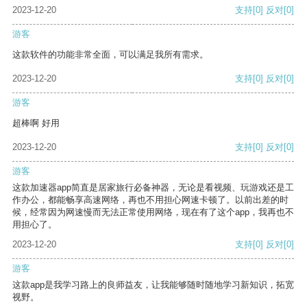
2023-12-20
支持
[0]
反对
[0]
游客
这款软件的功能非常全面，可以满足我所有需求。
2023-12-20
支持
[0]
反对
[0]
游客
超棒啊 好用
2023-12-20
支持
[0]
反对
[0]
游客
这款加速器app简直是居家旅行必备神器，无论是看视频、玩游戏还是工
作办公，都能畅享高速网络，再也不用担心网速卡顿了。以前出差的时
候，经常因为网速慢而无法正常使用网络，现在有了这个app，我再也不
用担心了。
2023-12-20
支持
[0]
反对
[0]
游客
这款app是我学习路上的良师益友，让我能够随时随地学习新知识，拓宽
视野。