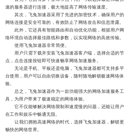
速的服务器进行连接，极大地提高了网络传输速度。
其次，飞兔加速器采用了先进的加密技术，确保用户的
网络连接是安全可靠的，有效防止了网络攻击和信息泄露。
此外，它还具有智能路由和自动优化功能，根据用户网
络环境自动选择最佳路线和参数，以实现网络的高效传输。
使用飞兔加速器非常简便。
用户只需下载并安装飞兔加速器客户端，选择合适的节
点，点击连接按钮即可快速畅享网络加速服务。
无论是手机、平板还是电脑，飞兔加速器都可支持多平
台使用，用户可以自由切换设备，随时随地解锁极速网络体
验。
总之，飞兔加速器作为一款功能强大的网络加速服务工
具，为用户带来了极速稳定的网络体验。
它不仅能够解决网络限制和速度慢的问题，还能让用户
在工作和娱乐中畅通无阻。
让我们拥抱高速网络的时代，选择飞兔加速器，解锁更
畅快的网络世界。