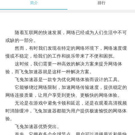
简介
排行
随着互联网的快速发展，网络已经成为人们生活中不可
或缺的一部分。
然而，有时我们发现在特定的网络环境下，网络速度缓
慢或不稳定，给我们的工作和娱乐带来了不便和困扰。
这时候，我们需要一种高效的解决方案来提升网络体
验，而飞兔加速器就是这样一种解决方案。
飞兔加速器是一款专为优化网络体验而设计的工具。
它能够绕过网络限制，加速网络传输速度，提供稳定的
网络连接质量，让用户享受到更快、更畅快的网络体验。
无论是在游戏中避免卡顿和延迟，还是在观看高清视频
时消除缓冲，飞兔加速器都能为用户提供极速愉悦的网络体
验。
飞兔加速器优势突出。
首先，它拥有多个全球节点，用户可以选择最近和最快