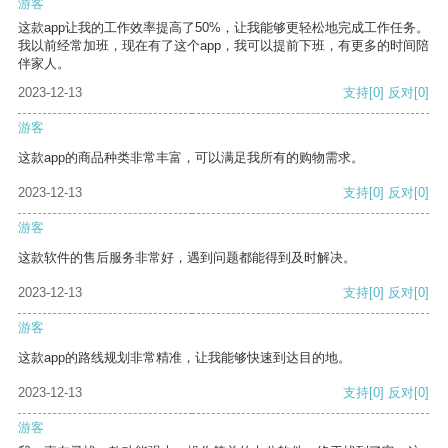
游客
这款app让我的工作效率提高了50%，让我能够更轻松地完成工作任务。
我以前经常加班，现在有了这个app，我可以提前下班，有更多的时间陪
伴家人。
2023-12-13
支持
[0]
反对
[0]
游客
这款app的商品种类非常丰富，可以满足我所有的购物需求。
2023-12-13
支持
[0]
反对
[0]
游客
这款软件的售后服务非常好，遇到问题都能得到及时解决。
2023-12-13
支持
[0]
反对
[0]
游客
这款app的路线规划非常精准，让我能够快速到达目的地。
2023-12-13
支持
[0]
反对
[0]
游客