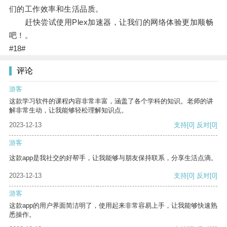
们的工作效率和生活品质。
赶快尝试使用Plex加速器，让我们的网络体验更加顺畅
吧！。
#18#
评论
游客
这款学习软件的课程内容非常丰富，涵盖了各个学科的知识。老师的讲
解非常生动，让我能够轻松理解知识点。
2023-12-13
支持
[0]
反对
[0]
游客
这款app是我社交的好帮手，让我能够与朋友保持联系，分享生活点滴。
2023-12-13
支持
[0]
反对
[0]
游客
这款app的用户界面简洁明了，使用起来非常容易上手，让我能够快速熟
悉操作。