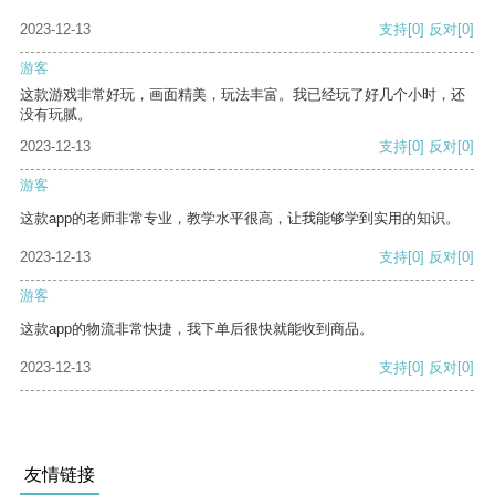
2023-12-13
支持
[0]
反对
[0]
游客
这款游戏非常好玩，画面精美，玩法丰富。我已经玩了好几个小时，还
没有玩腻。
2023-12-13
支持
[0]
反对
[0]
游客
这款app的老师非常专业，教学水平很高，让我能够学到实用的知识。
2023-12-13
支持
[0]
反对
[0]
游客
这款app的物流非常快捷，我下单后很快就能收到商品。
2023-12-13
支持
[0]
反对
[0]
友情链接