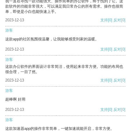
我一直在寻找一款功能强大、操作简单的办公软件，终于找到了它。这
款软件的功能非常强大，可以满足我日常办公的所有需求。操作也很简
单，即使是小白也能快速上手。
2023-12-13
支持
[0]
反对
[0]
游客
这款app的社区氛围很温馨，让我能够感受到家的温暖。
2023-12-13
支持
[0]
反对
[0]
游客
这款办公软件的界面设计非常简洁，使用起来非常方便。功能的布局也
很合理，一目了然。
2023-12-13
支持
[0]
反对
[0]
游客
超棒啊 好用
2023-12-13
支持
[0]
反对
[0]
游客
这款加速器app的操作非常简单，一键加速就能开启，非常方便。