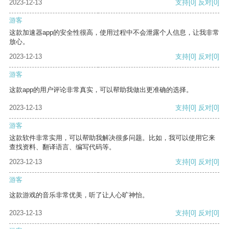
2023-12-13
支持
[0]
反对
[0]
游客
这款加速器app的安全性很高，使用过程中不会泄露个人信息，让我非常
放心。
2023-12-13
支持
[0]
反对
[0]
游客
这款app的用户评论非常真实，可以帮助我做出更准确的选择。
2023-12-13
支持
[0]
反对
[0]
游客
这款软件非常实用，可以帮助我解决很多问题。比如，我可以使用它来
查找资料、翻译语言、编写代码等。
2023-12-13
支持
[0]
反对
[0]
游客
这款游戏的音乐非常优美，听了让人心旷神怡。
2023-12-13
支持
[0]
反对
[0]