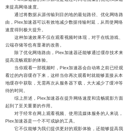
来提高网络速度。
通过将数据从源传输到目的地的最短路径、优化网络路
由，Plex加速器可以有效地减少数据传输时延，从而使网络
速度得到极大提升。
这种加速效果不仅在观看视频时体现，对于在线游戏、
云端存储等也有显著的改善。
除了优化网络路由，Plex加速器还能够通过缓存技术来
提高流畅观影的体验。
当你观看一部视频时，Plex加速器会自动将之前已经观
看过的内容缓存下来，这样当你再次观看时就能够直接从本
地缓存中获取，无需再次从服务器下载，大大减少了缓冲等
待的时间。
综上所述，Plex加速器在提升网络速度和流畅观影方面
起到了至关重要的作用。
对于经常在网上观看视频、使用流媒体服务的人来说，
Plex加速器是一个不可或缺的工具。
它不仅能够为我们提供更好的观影体验，还能够提高我