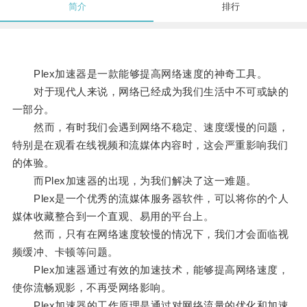
简介
排行
Plex加速器是一款能够提高网络速度的神奇工具。
对于现代人来说，网络已经成为我们生活中不可或缺的
一部分。
然而，有时我们会遇到网络不稳定、速度缓慢的问题，
特别是在观看在线视频和流媒体内容时，这会严重影响我们
的体验。
而Plex加速器的出现，为我们解决了这一难题。
Plex是一个优秀的流媒体服务器软件，可以将你的个人
媒体收藏整合到一个直观、易用的平台上。
然而，只有在网络速度较慢的情况下，我们才会面临视
频缓冲、卡顿等问题。
Plex加速器通过有效的加速技术，能够提高网络速度，
使你流畅观影，不再受网络影响。
Plex加速器的工作原理是通过对网络流量的优化和加速