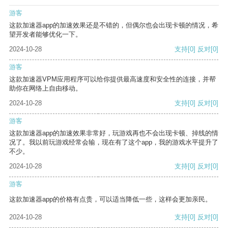
游客
这款加速器app的加速效果还是不错的，但偶尔也会出现卡顿的情况，希
望开发者能够优化一下。
2024-10-28
支持
[0]
反对
[0]
游客
这款加速器VPM应用程序可以给你提供最高速度和安全性的连接，并帮
助你在网络上自由移动。
2024-10-28
支持
[0]
反对
[0]
游客
这款加速器app的加速效果非常好，玩游戏再也不会出现卡顿、掉线的情
况了。我以前玩游戏经常会输，现在有了这个app，我的游戏水平提升了
不少。
2024-10-28
支持
[0]
反对
[0]
游客
这款加速器app的价格有点贵，可以适当降低一些，这样会更加亲民。
2024-10-28
支持
[0]
反对
[0]