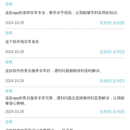
游客
这款app的老师非常专业，教学水平很高，让我能够学到实用的知识。
2024-10-28
支持
[0]
反对
[0]
游客
这个软件我非常喜欢
2024-10-28
支持
[0]
反对
[0]
游客
这款软件的售后服务非常好，遇到问题都能得到及时解决。
2024-10-28
支持
[0]
反对
[0]
游客
这款app的售后服务非常完善，遇到问题总是能够得到妥善解决，让我能
够放心购物。
2024-10-28
支持
[0]
反对
[0]
游客