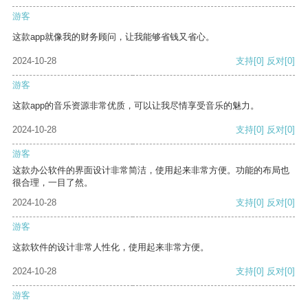
游客
这款app就像我的财务顾问，让我能够省钱又省心。
2024-10-28
支持
[0]
反对
[0]
游客
这款app的音乐资源非常优质，可以让我尽情享受音乐的魅力。
2024-10-28
支持
[0]
反对
[0]
游客
这款办公软件的界面设计非常简洁，使用起来非常方便。功能的布局也
很合理，一目了然。
2024-10-28
支持
[0]
反对
[0]
游客
这款软件的设计非常人性化，使用起来非常方便。
2024-10-28
支持
[0]
反对
[0]
游客