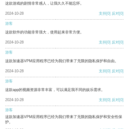
这款游戏的剧情非常感人，让我久久不能忘怀。
2024-10-28
支持
[0]
反对
[0]
游客
这款软件的功能非常强大，使用起来非常方便。
2024-10-28
支持
[0]
反对
[0]
游客
这款加速器VPM应用程序已经为我们带来了无限的隐私保护和自由。
2024-10-28
支持
[0]
反对
[0]
游客
这款app的视频资源非常丰富，可以满足我不同的娱乐需求。
2024-10-28
支持
[0]
反对
[0]
游客
这款加速器VPM应用程序已经为我们带来了无限的隐私保护和安全性保
护。