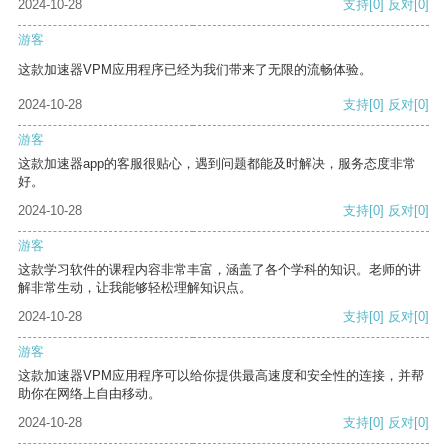
2024-10-28
支持
[0]
反对
[0]
游客
这款加速器VPM应用程序已经为我们带来了无限的流畅体验。
2024-10-28
支持
[0]
反对
[0]
游客
这款加速器app的客服很贴心，遇到问题都能及时解决，服务态度非常
好。
2024-10-28
支持
[0]
反对
[0]
游客
这款学习软件的课程内容非常丰富，涵盖了各个学科的知识。老师的讲
解非常生动，让我能够轻松理解知识点。
2024-10-28
支持
[0]
反对
[0]
游客
这款加速器VPM应用程序可以给你提供最高速度和安全性的连接，并帮
助你在网络上自由移动。
2024-10-28
支持
[0]
反对
[0]