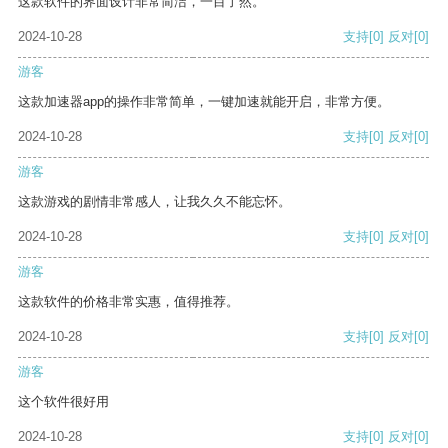
这款软件的界面设计非常简洁，一目了然。
2024-10-28
支持
[0]
反对
[0]
游客
这款加速器app的操作非常简单，一键加速就能开启，非常方便。
2024-10-28
支持
[0]
反对
[0]
游客
这款游戏的剧情非常感人，让我久久不能忘怀。
2024-10-28
支持
[0]
反对
[0]
游客
这款软件的价格非常实惠，值得推荐。
2024-10-28
支持
[0]
反对
[0]
游客
这个软件很好用
2024-10-28
支持
[0]
反对
[0]