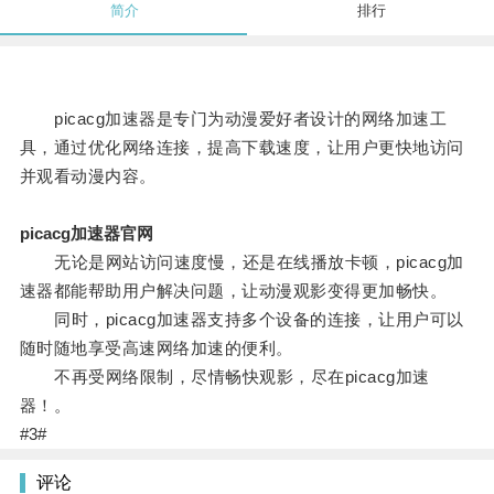
简介
排行
picacg加速器是专门为动漫爱好者设计的网络加速工
具，通过优化网络连接，提高下载速度，让用户更快地访问
并观看动漫内容。
picacg加速器官网
无论是网站访问速度慢，还是在线播放卡顿，picacg加
速器都能帮助用户解决问题，让动漫观影变得更加畅快。
同时，picacg加速器支持多个设备的连接，让用户可以
随时随地享受高速网络加速的便利。
不再受网络限制，尽情畅快观影，尽在picacg加速
器！。
#3#
评论