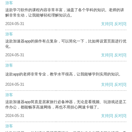
游客
这款学习软件的课程内容非常丰富，涵盖了各个学科的知识。老师的讲
解非常生动，让我能够轻松理解知识点。
2024-05-31
支持
[0]
反对
[0]
游客
这款加速器app的操作有点复杂，可以简化一下，比如将设置页面进行优
化。
2024-05-31
支持
[0]
反对
[0]
游客
这款app的老师非常专业，教学水平很高，让我能够学到实用的知识。
2024-05-31
支持
[0]
反对
[0]
游客
这款加速器app简直是居家旅行必备神器，无论是看视频、玩游戏还是工
作办公，都能畅享高速网络，再也不用担心网速卡顿了。
2024-05-31
支持
[0]
反对
[0]
游客