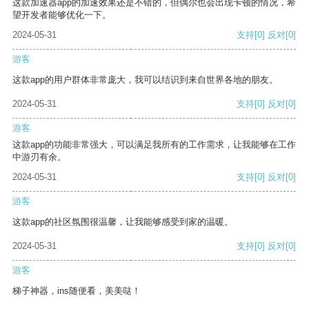
这款加速器app的加速效果还是不错的，但偶尔也会出现卡顿的情况，希
望开发者能够优化一下。
2024-05-31
支持
[0]
反对
[0]
游客
这款app的用户群体非常庞大，我可以结识到来自世界各地的朋友。
2024-05-31
支持
[0]
反对
[0]
游客
这款app的功能非常强大，可以满足我所有的工作需求，让我能够在工作
中游刃有余。
2024-05-31
支持
[0]
反对
[0]
游客
这款app的社区氛围很温馨，让我能够感受到家的温暖。
2024-05-31
支持
[0]
反对
[0]
游客
梯子神器，ins随便看，美美哒！