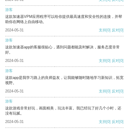
游客
这款加速器VPM应用程序可以给你提供最高速度和安全性的连接，并帮
助你在网络上自由移动。
2024-05-31
支持
[0]
反对
[0]
游客
这款加速器app的客服很贴心，遇到问题都能及时解决，服务态度非常
好。
2024-05-31
支持
[0]
反对
[0]
游客
这款app是我学习路上的良师益友，让我能够随时随地学习新知识，拓宽
视野。
2024-05-31
支持
[0]
反对
[0]
游客
这款游戏非常好玩，画面精美，玩法丰富。我已经玩了好几个小时，还
没有玩腻。
2024-05-31
支持
[0]
反对
[0]