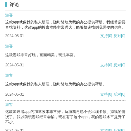
评论
游客
这款app就像我的私人助理，随时随地为我的办公提供帮助。我经常需要
查找资料，这款app的搜索功能非常强大，能够快速找到我需要的信息。
2024-05-31
支持
[0]
反对
[0]
游客
这款游戏非常好玩，画面精美，玩法丰富。
2024-05-31
支持
[0]
反对
[0]
游客
这款app就像我的私人助理，随时随地为我的办公提供帮助。
2024-05-31
支持
[0]
反对
[0]
游客
这款加速器app的加速效果非常好，玩游戏再也不会出现卡顿、掉线的情
况了。我以前玩游戏经常会输，现在有了这个app，我的游戏水平提升了
不少。
2024-05-31
支持
[0]
反对
[0]