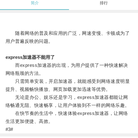
简介
排行
随着网络的普及和应用的广泛，网速变慢、卡顿成为了
用户普遍反映的问题。
express加速器不能用了
而express加速器的出现，为用户提供了一种快速解决
网络瓶颈的方法。
只需简单安装，开启加速器，就能感受到网络速度明显
提升、视频畅快播放、网页加载更加迅速等优势。
无论是办公、娱乐还是学习，express加速器都能让网
络畅通无阻、快速畅享，让用户体验到不一样的网络乐趣。
在快节奏的生活中，快速体验express加速器，让网络
生活更加便捷、高效。
#3#