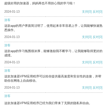
超级好用的加速器，妈妈再也不用担心我的学习啦！
2024-01-13
支持
[0]
反对
[0]
游客
这款app的用户界面简洁明了，使用起来非常容易上手，让我能够快速熟
悉操作。
2024-01-13
支持
[0]
反对
[0]
游客
这款app的学习氛围很浓厚，能够激励我不断学习，让我能够取得更好的
成绩。
2024-01-13
支持
[0]
反对
[0]
游客
这款加速器VPM应用程序可以给你提供最高速度和安全性的连接，并帮
助你在网络上自由移动。
2024-01-13
支持
[0]
反对
[0]
游客
这款加速器VPM应用程序已经为我们带来了无限的隐私和自由。