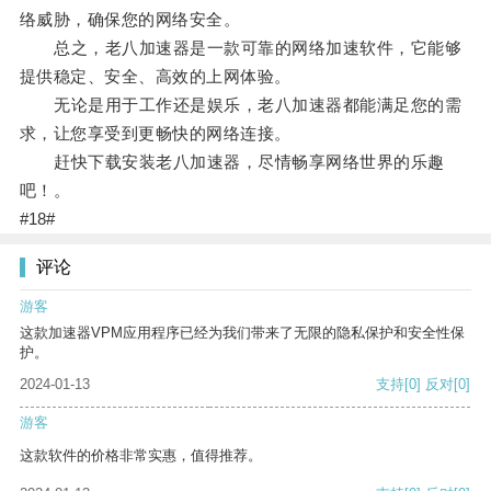
络威胁，确保您的网络安全。
总之，老八加速器是一款可靠的网络加速软件，它能够
提供稳定、安全、高效的上网体验。
无论是用于工作还是娱乐，老八加速器都能满足您的需
求，让您享受到更畅快的网络连接。
赶快下载安装老八加速器，尽情畅享网络世界的乐趣
吧！。
#18#
评论
游客
这款加速器VPM应用程序已经为我们带来了无限的隐私保护和安全性保
护。
2024-01-13
支持
[0]
反对
[0]
游客
这款软件的价格非常实惠，值得推荐。