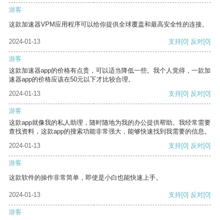
游客
这款加速器VPM应用程序可以给你提供全球覆盖和最高安全性的连接。
2024-01-13
支持
[0]
反对
[0]
游客
这款加速器app的价格有点贵，可以适当降低一些。我个人觉得，一款加
速器app的价格应该在50元以下才比较合理。
2024-01-13
支持
[0]
反对
[0]
游客
这款app就像我的私人助理，随时随地为我的办公提供帮助。我经常需要
查找资料，这款app的搜索功能非常强大，能够快速找到我需要的信息。
2024-01-13
支持
[0]
反对
[0]
游客
这款软件的操作非常简单，即使是小白也能快速上手。
2024-01-13
支持
[0]
反对
[0]
游客