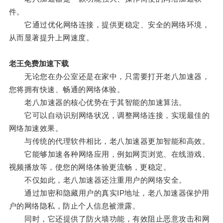
件。
它通过优化网络连接，提供更稳定、安全的网络环境，
从而显著提升上网速度。
老王免费加速下载
无论您在办公室还是在家中，只需要打开老八加速器，
您将拥有快速、畅通的网络体验。
老八加速器的核心优势在于其智能的加速算法。
它可以自动识别网络状况，调整网络连接，实现最佳的
网络加速效果。
与传统的代理软件相比，老八加速器更加智能和高效。
它能够加速各种网络应用，例如网页浏览、在线游戏、
视频播放等，使您的网络体验更流畅，更稳定。
不仅如此，老八加速器还注重用户的网络安全。
通过加密和隐藏用户的真实IP地址，老八加速器保护用
户的网络隐私，防止个人信息被泄露。
同时，它还提供了防火墙功能，有效阻止恶意攻击和网