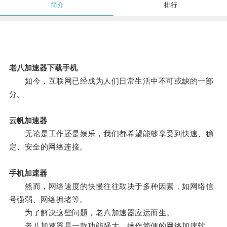
简介
排行
老八加速器下载手机
如今，互联网已经成为人们日常生活中不可或缺的一部
分。
云帆加速器
无论是工作还是娱乐，我们都希望能够享受到快速、稳
定、安全的网络连接。
手机加速器
然而，网络速度的快慢往往取决于多种因素，如网络信
号强弱、网络拥堵等。
为了解决这些问题，老八加速器应运而生。
老八加速器是一款功能强大、操作简便的网络加速软