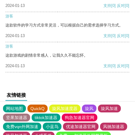
2024-01-13
支持
[0]
反对
[0]
游客
这款软件的学习方式非常灵活，可以根据自己的需求选择学习方式。
2024-01-13
支持
[0]
反对
[0]
游客
这款游戏的剧情非常感人，让我久久不能忘怀。
2024-01-13
支持
[0]
反对
[0]
友情链接
网站地图
QuickQ
旋风加速度器
旋风
旋风加速
坚果加速器
tiktok加速器
狗急加速器官网
免费vqn外网加速
小蓝鸟
优途加速器官网
风驰加速器