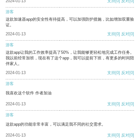
2024-01-13
支持
[0]
反对
[0]
游客
这款加速器app的安全性有待提高，可以加强防护措施，比如增加双重验
证。
2024-01-13
支持
[0]
反对
[0]
游客
这款app让我的工作效率提高了50%，让我能够更轻松地完成工作任务。
我以前经常加班，现在有了这个app，我可以提前下班，有更多的时间陪
伴家人。
2024-01-13
支持
[0]
反对
[0]
游客
我喜欢这个软件 作者加油
2024-01-13
支持
[0]
反对
[0]
游客
这款app的功能非常丰富，可以满足我不同的社交需求。
2024-01-13
支持
[0]
反对
[0]