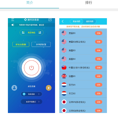
简介
排行