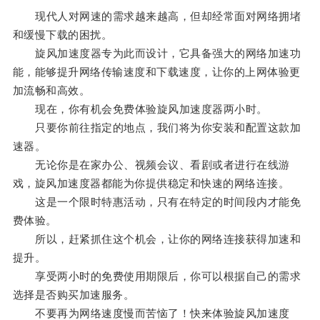
现代人对网速的需求越来越高，但却经常面对网络拥堵
和缓慢下载的困扰。
旋风加速度器专为此而设计，它具备强大的网络加速功
能，能够提升网络传输速度和下载速度，让你的上网体验更
加流畅和高效。
现在，你有机会免费体验旋风加速度器两小时。
只要你前往指定的地点，我们将为你安装和配置这款加
速器。
无论你是在家办公、视频会议、看剧或者进行在线游
戏，旋风加速度器都能为你提供稳定和快速的网络连接。
这是一个限时特惠活动，只有在特定的时间段内才能免
费体验。
所以，赶紧抓住这个机会，让你的网络连接获得加速和
提升。
享受两小时的免费使用期限后，你可以根据自己的需求
选择是否购买加速服务。
不要再为网络速度慢而苦恼了！快来体验旋风加速度