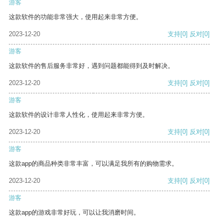
游客
这款软件的功能非常强大，使用起来非常方便。
2023-12-20
支持
[0]
反对
[0]
游客
这款软件的售后服务非常好，遇到问题都能得到及时解决。
2023-12-20
支持
[0]
反对
[0]
游客
这款软件的设计非常人性化，使用起来非常方便。
2023-12-20
支持
[0]
反对
[0]
游客
这款app的商品种类非常丰富，可以满足我所有的购物需求。
2023-12-20
支持
[0]
反对
[0]
游客
这款app的游戏非常好玩，可以让我消磨时间。