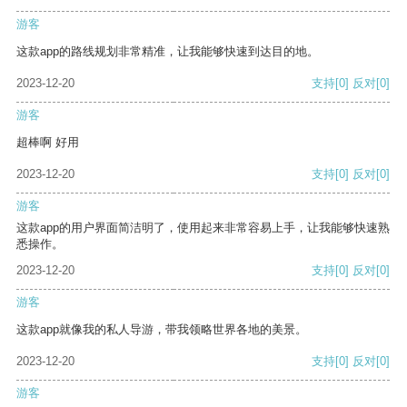
游客
这款app的路线规划非常精准，让我能够快速到达目的地。
2023-12-20
支持
[0]
反对
[0]
游客
超棒啊 好用
2023-12-20
支持
[0]
反对
[0]
游客
这款app的用户界面简洁明了，使用起来非常容易上手，让我能够快速熟
悉操作。
2023-12-20
支持
[0]
反对
[0]
游客
这款app就像我的私人导游，带我领略世界各地的美景。
2023-12-20
支持
[0]
反对
[0]
游客