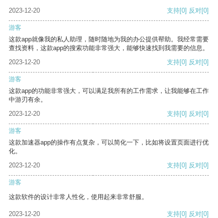
2023-12-20
支持
[0]
反对
[0]
游客
这款app就像我的私人助理，随时随地为我的办公提供帮助。我经常需要
查找资料，这款app的搜索功能非常强大，能够快速找到我需要的信息。
2023-12-20
支持
[0]
反对
[0]
游客
这款app的功能非常强大，可以满足我所有的工作需求，让我能够在工作
中游刃有余。
2023-12-20
支持
[0]
反对
[0]
游客
这款加速器app的操作有点复杂，可以简化一下，比如将设置页面进行优
化。
2023-12-20
支持
[0]
反对
[0]
游客
这款软件的设计非常人性化，使用起来非常舒服。
2023-12-20
支持
[0]
反对
[0]