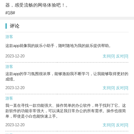
器，感受流畅的网络体验吧！。
#18#
评论
游客
这款app就像我的娱乐小助手，随时随地为我的娱乐提供帮助。
2023-12-20
支持
[0]
反对
[0]
游客
这款app的学习氛围很浓厚，能够激励我不断学习，让我能够取得更好的
成绩。
2023-12-20
支持
[0]
反对
[0]
游客
我一直在寻找一款功能强大、操作简单的办公软件，终于找到了它。这
款软件的功能非常强大，可以满足我日常办公的所有需求。操作也很简
单，即使是小白也能快速上手。
2023-12-20
支持
[0]
反对
[0]