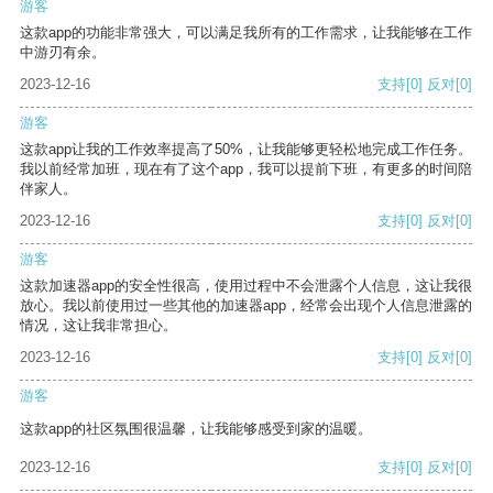
游客
这款app的功能非常强大，可以满足我所有的工作需求，让我能够在工作
中游刃有余。
2023-12-16
支持
[0]
反对
[0]
游客
这款app让我的工作效率提高了50%，让我能够更轻松地完成工作任务。
我以前经常加班，现在有了这个app，我可以提前下班，有更多的时间陪
伴家人。
2023-12-16
支持
[0]
反对
[0]
游客
这款加速器app的安全性很高，使用过程中不会泄露个人信息，这让我很
放心。我以前使用过一些其他的加速器app，经常会出现个人信息泄露的
情况，这让我非常担心。
2023-12-16
支持
[0]
反对
[0]
游客
这款app的社区氛围很温馨，让我能够感受到家的温暖。
2023-12-16
支持
[0]
反对
[0]