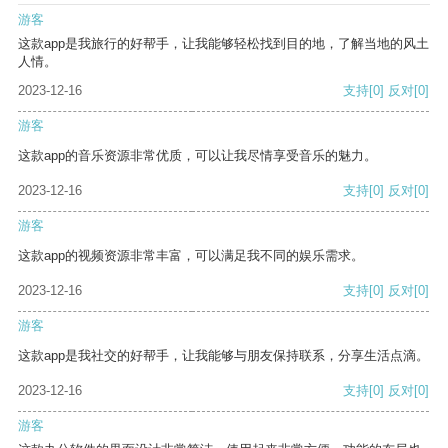
游客
这款app是我旅行的好帮手，让我能够轻松找到目的地，了解当地的风土
人情。
2023-12-16
支持
[0]
反对
[0]
游客
这款app的音乐资源非常优质，可以让我尽情享受音乐的魅力。
2023-12-16
支持
[0]
反对
[0]
游客
这款app的视频资源非常丰富，可以满足我不同的娱乐需求。
2023-12-16
支持
[0]
反对
[0]
游客
这款app是我社交的好帮手，让我能够与朋友保持联系，分享生活点滴。
2023-12-16
支持
[0]
反对
[0]
游客