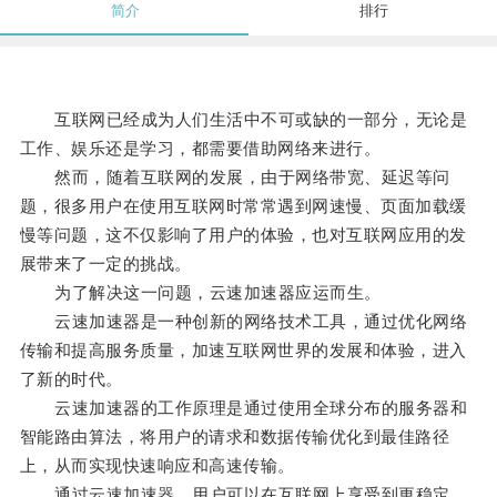
简介
排行
互联网已经成为人们生活中不可或缺的一部分，无论是
工作、娱乐还是学习，都需要借助网络来进行。
然而，随着互联网的发展，由于网络带宽、延迟等问
题，很多用户在使用互联网时常常遇到网速慢、页面加载缓
慢等问题，这不仅影响了用户的体验，也对互联网应用的发
展带来了一定的挑战。
为了解决这一问题，云速加速器应运而生。
云速加速器是一种创新的网络技术工具，通过优化网络
传输和提高服务质量，加速互联网世界的发展和体验，进入
了新的时代。
云速加速器的工作原理是通过使用全球分布的服务器和
智能路由算法，将用户的请求和数据传输优化到最佳路径
上，从而实现快速响应和高速传输。
通过云速加速器，用户可以在互联网上享受到更稳定、