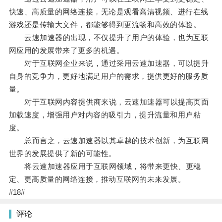
快速、高质量的网络连接，无论是观看高清视频、进行在线
游戏还是传输大文件，都能够得到更流畅和高效的体验。
云速加速器的出现，不仅提升了用户的体验，也为互联
网应用的发展带来了更多的机遇。
对于互联网企业来说，通过采用云速加速器，可以提升
自身的竞争力，更好地满足用户的需求，提供更好的服务质
量。
对于互联网内容提供商来说，云速加速器可以提高页面
加载速度，增强用户对内容的吸引力，提升流量和用户粘
度。
总而言之，云速加速器以其卓越的技术创新，为互联网
世界的发展提供了新的可能性。
将云速加速器应用于互联网领域，将带来更快、更稳
定、更高质量的网络连接，推动互联网的未来发展。
#18#
评论