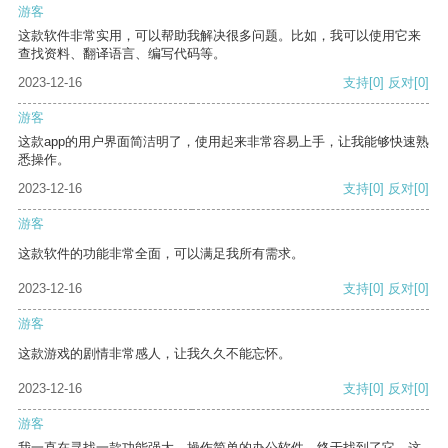
游客
这款软件非常实用，可以帮助我解决很多问题。比如，我可以使用它来
查找资料、翻译语言、编写代码等。
2023-12-16
支持
[0]
反对
[0]
游客
这款app的用户界面简洁明了，使用起来非常容易上手，让我能够快速熟
悉操作。
2023-12-16
支持
[0]
反对
[0]
游客
这款软件的功能非常全面，可以满足我所有需求。
2023-12-16
支持
[0]
反对
[0]
游客
这款游戏的剧情非常感人，让我久久不能忘怀。
2023-12-16
支持
[0]
反对
[0]
游客
我一直在寻找一款功能强大、操作简单的办公软件，终于找到了它。这