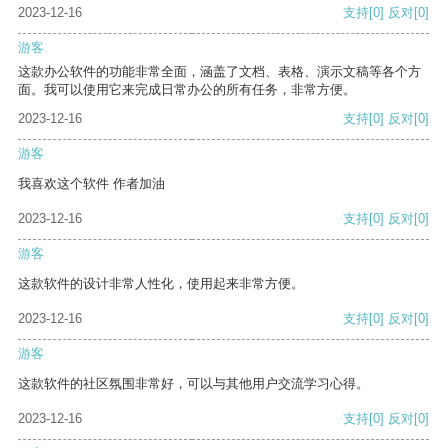
2023-12-16
支持
[0]
反对
[0]
游客
这款办公软件的功能非常全面，涵盖了文档、表格、演示文稿等各个方
面。我可以使用它来完成日常办公的所有任务，非常方便。
2023-12-16
支持
[0]
反对
[0]
游客
我喜欢这个软件 作者加油
2023-12-16
支持
[0]
反对
[0]
游客
这款软件的设计非常人性化，使用起来非常方便。
2023-12-16
支持
[0]
反对
[0]
游客
这款软件的社区氛围非常好，可以与其他用户交流学习心得。
2023-12-16
支持
[0]
反对
[0]