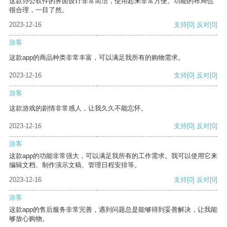
这款办公软件的界面设计非常简洁，使用起来非常方便。功能的布局也
很合理，一目了然。
2023-12-16
支持
[0]
反对
[0]
游客
这款app的商品种类非常丰富，可以满足我所有的购物需求。
2023-12-16
支持
[0]
反对
[0]
游客
这款游戏的剧情非常感人，让我久久不能忘怀。
2023-12-16
支持
[0]
反对
[0]
游客
这款app的功能非常强大，可以满足我所有的工作需求。我可以使用它来
编辑文档、制作演示文稿、管理日程安排等。
2023-12-16
支持
[0]
反对
[0]
游客
这款app的售后服务非常完善，遇到问题总是能够得到妥善解决，让我能
够放心购物。