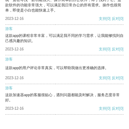
款软件的功能非常强大，可以满足我日常办公的所有需求。操作也很简
单，即使是小白也能快速上手。
2023-12-16
支持
[0]
反对
[0]
游客
这款app的课程非常丰富，可以满足我不同的学习需求，让我能够找到自
己感兴趣的知识。
2023-12-16
支持
[0]
反对
[0]
游客
这款app的用户评论非常真实，可以帮助我做出更准确的选择。
2023-12-16
支持
[0]
反对
[0]
游客
这款加速器app的客服很贴心，遇到问题都能及时解决，服务态度非常
好。
2023-12-16
支持
[0]
反对
[0]