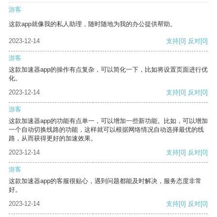
游客
这款app就像我的私人助理，随时随地为我的办公提供帮助。
2023-12-14
支持
[0]
反对
[0]
游客
这款加速器app的操作有点复杂，可以简化一下，比如将设置页面进行优
化。
2023-12-14
支持
[0]
反对
[0]
游客
这款加速器app的功能有点单一，可以增加一些新功能。比如，可以增加
一个自动切换线路的功能，这样就可以根据网络情况自动选择最优的线
路，从而获得更好的加速效果。
2023-12-14
支持
[0]
反对
[0]
游客
这款加速器app的客服很贴心，遇到问题都能及时解决，服务态度非常
好。
2023-12-14
支持
[0]
反对
[0]