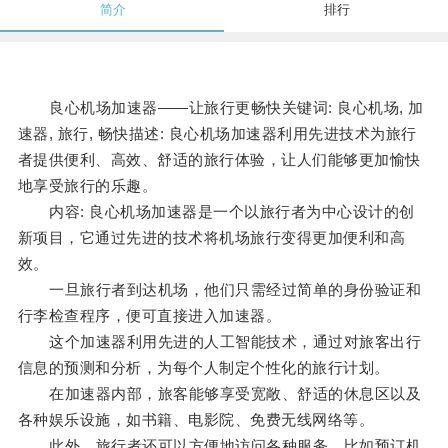
简介
排行
良心机场加速器——让旅行更畅快关键词: 良心机场, 加
速器, 旅行, 畅快描述: 良心机场加速器利用先进技术为旅行
者提供便利、高效、舒适的旅行体验，让人们能够更加愉快
地享受旅行的乐趣。
内容: 良心机场加速器是一个以旅行者为中心设计的创
新项目，它通过先进的技术将机场旅行变得更加便利和高
效。
一旦旅行者到达机场，他们只需经过简单的身份验证和
行李检查程序，便可直接进入加速器。
这个加速器利用先进的人工智能技术，通过对旅客出行
信息的预测和分析，为每个人制定个性化的旅行计划。
在加速器内部，旅客能够享受宽敞、舒适的休息区以及
各种娱乐设施，如书籍、电影院、免费无线网络等。
此外，旅行者还可以方便地访问各种服务，比如预订机