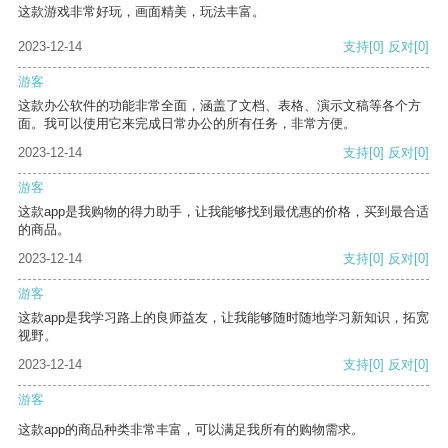
这款游戏非常好玩，画面精美，玩法丰富。
2023-12-14
支持
[0]
反对
[0]
游客
这款办公软件的功能非常全面，涵盖了文档、表格、演示文稿等各个方
面。我可以使用它来完成日常办公的所有任务，非常方便。
2023-12-14
支持
[0]
反对
[0]
游客
这款app是我购物的得力助手，让我能够找到最优惠的价格，买到最合适
的商品。
2023-12-14
支持
[0]
反对
[0]
游客
这款app是我学习路上的良师益友，让我能够随时随地学习新知识，拓宽
视野。
2023-12-14
支持
[0]
反对
[0]
游客
这款app的商品种类非常丰富，可以满足我所有的购物需求。