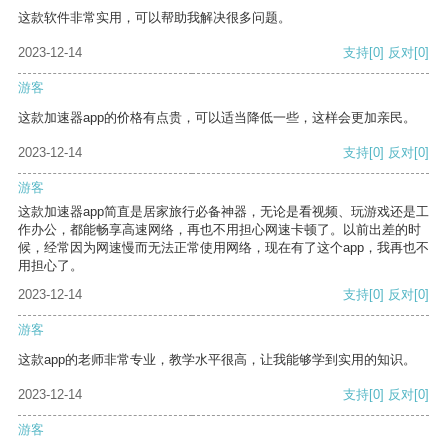
这款软件非常实用，可以帮助我解决很多问题。
2023-12-14
支持
[0]
反对
[0]
游客
这款加速器app的价格有点贵，可以适当降低一些，这样会更加亲民。
2023-12-14
支持
[0]
反对
[0]
游客
这款加速器app简直是居家旅行必备神器，无论是看视频、玩游戏还是工
作办公，都能畅享高速网络，再也不用担心网速卡顿了。以前出差的时
候，经常因为网速慢而无法正常使用网络，现在有了这个app，我再也不
用担心了。
2023-12-14
支持
[0]
反对
[0]
游客
这款app的老师非常专业，教学水平很高，让我能够学到实用的知识。
2023-12-14
支持
[0]
反对
[0]
游客