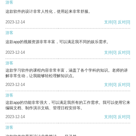
游客
这款软件的设计非常人性化，使用起来非常舒服。
2023-12-14
支持
[0]
反对
[0]
游客
这款app的视频资源非常丰富，可以满足我不同的娱乐需求。
2023-12-14
支持
[0]
反对
[0]
游客
这款学习软件的课程内容非常丰富，涵盖了各个学科的知识。老师的讲
解非常生动，让我能够轻松理解知识点。
2023-12-14
支持
[0]
反对
[0]
游客
这款app的功能非常强大，可以满足我所有的工作需求。我可以使用它来
编辑文档、制作演示文稿、管理日程安排等。
2023-12-14
支持
[0]
反对
[0]
游客