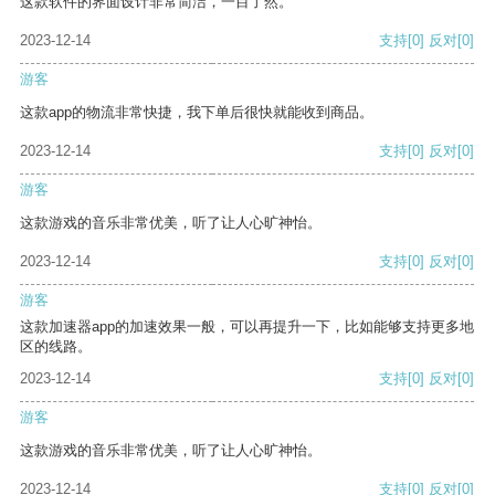
这款软件的界面设计非常简洁，一目了然。
2023-12-14
支持
[0]
反对
[0]
游客
这款app的物流非常快捷，我下单后很快就能收到商品。
2023-12-14
支持
[0]
反对
[0]
游客
这款游戏的音乐非常优美，听了让人心旷神怡。
2023-12-14
支持
[0]
反对
[0]
游客
这款加速器app的加速效果一般，可以再提升一下，比如能够支持更多地
区的线路。
2023-12-14
支持
[0]
反对
[0]
游客
这款游戏的音乐非常优美，听了让人心旷神怡。
2023-12-14
支持
[0]
反对
[0]