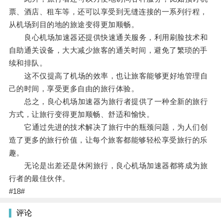
票、酒店、租车等，还可以享受到无缝连接的一系列行程，
从机场到目的地的旅途变得更加顺畅。
良心机场加速器还提供快速通关服务，利用刷脸技术和
自助通关设备，大大减少旅客的通关时间，避免了繁琐的手
续和排队。
这不仅提高了机场的效率，也让旅客能够更好地管理自
己的时间，享受更多自由的旅行体验。
总之，良心机场加速器为旅行者提供了一种全新的旅行
方式，让旅行变得更加顺畅、舒适和愉快。
它通过先进的技术解决了旅行中的瓶颈问题，为人们创
造了更多的旅行价值，让每个旅客都能够轻松享受旅行的乐
趣。
无论是出差还是休闲旅行，良心机场加速器都将成为旅
行者的最佳伙伴。
#18#
评论