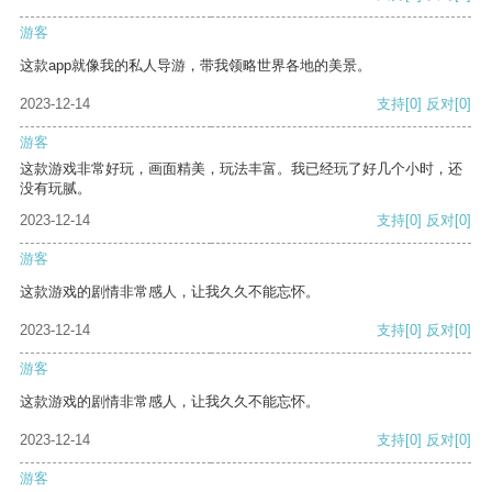
游客
这款app就像我的私人导游，带我领略世界各地的美景。
2023-12-14
支持
[0]
反对
[0]
游客
这款游戏非常好玩，画面精美，玩法丰富。我已经玩了好几个小时，还
没有玩腻。
2023-12-14
支持
[0]
反对
[0]
游客
这款游戏的剧情非常感人，让我久久不能忘怀。
2023-12-14
支持
[0]
反对
[0]
游客
这款游戏的剧情非常感人，让我久久不能忘怀。
2023-12-14
支持
[0]
反对
[0]
游客