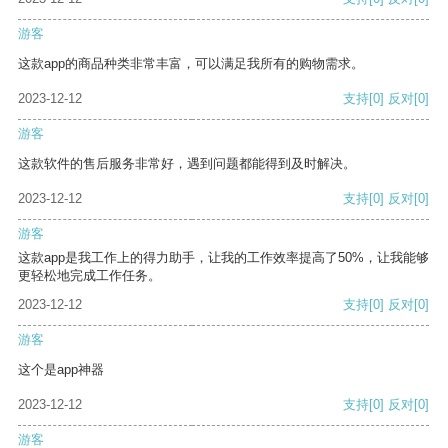
游客
这款app的商品种类非常丰富，可以满足我所有的购物需求。
2023-12-12
支持
[0]
反对
[0]
游客
这款软件的售后服务非常好，遇到问题都能得到及时解决。
2023-12-12
支持
[0]
反对
[0]
游客
这款app是我工作上的得力助手，让我的工作效率提高了50%，让我能够
更轻松地完成工作任务。
2023-12-12
支持
[0]
反对
[0]
游客
这个是app神器
2023-12-12
支持
[0]
反对
[0]
游客