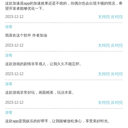
这款加速器app的加速效果还是不错的，但偶尔也会出现卡顿的情况，希
望开发者能够优化一下。
2023-12-12
支持
[0]
反对
[0]
游客
我喜欢这个软件 作者加油
2023-12-12
支持
[0]
反对
[0]
游客
这款游戏的剧情非常感人，让我久久不能忘怀。
2023-12-12
支持
[0]
反对
[0]
游客
这款游戏非常好玩，画面精美，玩法丰富。
2023-12-12
支持
[0]
反对
[0]
游客
这款app是我娱乐的好帮手，让我能够放松身心，享受美好时光。