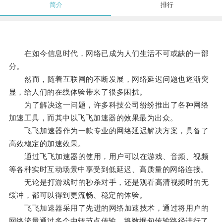
简介
排行
在如今信息时代，网络已成为人们生活不可或缺的一部
分。
然而，随着互联网的不断发展，网络延迟问题也逐渐突
显，给人们的在线体验带来了很多困扰。
为了解决这一问题，许多科技公司纷纷推出了各种网络
加速工具，而其中以飞飞加速器的效果最为出众。
飞飞加速器作为一款专业的网络延迟解决方案，具备了
高效稳定的加速效果。
通过飞飞加速器的使用，用户可以在游戏、音频、视频
等各种实时互动场景中享受到低延迟、高质量的网络连接。
无论是打游戏时的秒杀对手，还是观看高清视频时的无
缓冲，都可以得到更流畅、稳定的体验。
飞飞加速器采用了先进的网络加速技术，通过将用户的
网络流量通过多个中转节点传输，将数据包传输路径进行了