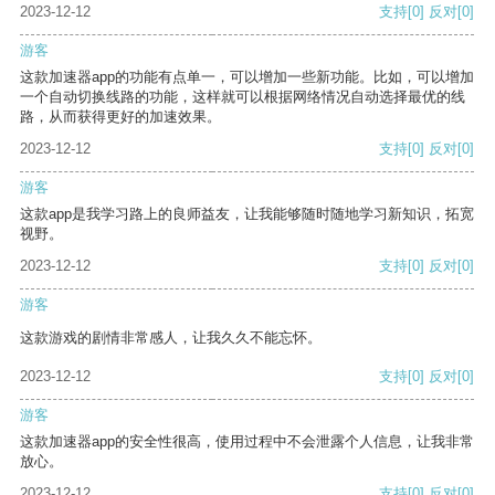
2023-12-12
支持
[0]
反对
[0]
游客
这款加速器app的功能有点单一，可以增加一些新功能。比如，可以增加
一个自动切换线路的功能，这样就可以根据网络情况自动选择最优的线
路，从而获得更好的加速效果。
2023-12-12
支持
[0]
反对
[0]
游客
这款app是我学习路上的良师益友，让我能够随时随地学习新知识，拓宽
视野。
2023-12-12
支持
[0]
反对
[0]
游客
这款游戏的剧情非常感人，让我久久不能忘怀。
2023-12-12
支持
[0]
反对
[0]
游客
这款加速器app的安全性很高，使用过程中不会泄露个人信息，让我非常
放心。
2023-12-12
支持
[0]
反对
[0]