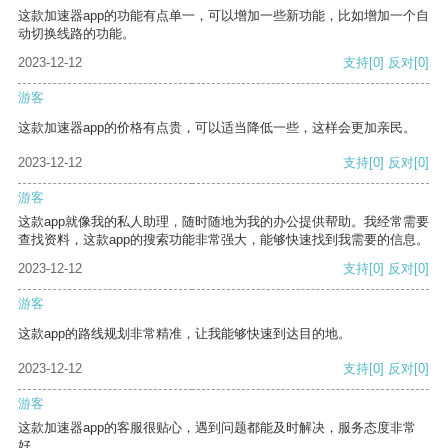
这款加速器app的功能有点单一，可以增加一些新功能，比如增加一个自
动切换线路的功能。
2023-12-12
支持
[0]
反对
[0]
游客
这款加速器app的价格有点贵，可以适当降低一些，这样会更加亲民。
2023-12-12
支持
[0]
反对
[0]
游客
这款app就像我的私人助理，随时随地为我的办公提供帮助。我经常需要
查找资料，这款app的搜索功能非常强大，能够快速找到我需要的信息。
2023-12-12
支持
[0]
反对
[0]
游客
这款app的路线规划非常精准，让我能够快速到达目的地。
2023-12-12
支持
[0]
反对
[0]
游客
这款加速器app的客服很贴心，遇到问题都能及时解决，服务态度非常
好。