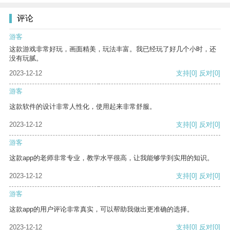
评论
游客
这款游戏非常好玩，画面精美，玩法丰富。我已经玩了好几个小时，还
没有玩腻。
2023-12-12
支持
[0]
反对
[0]
游客
这款软件的设计非常人性化，使用起来非常舒服。
2023-12-12
支持
[0]
反对
[0]
游客
这款app的老师非常专业，教学水平很高，让我能够学到实用的知识。
2023-12-12
支持
[0]
反对
[0]
游客
这款app的用户评论非常真实，可以帮助我做出更准确的选择。
2023-12-12
支持
[0]
反对
[0]