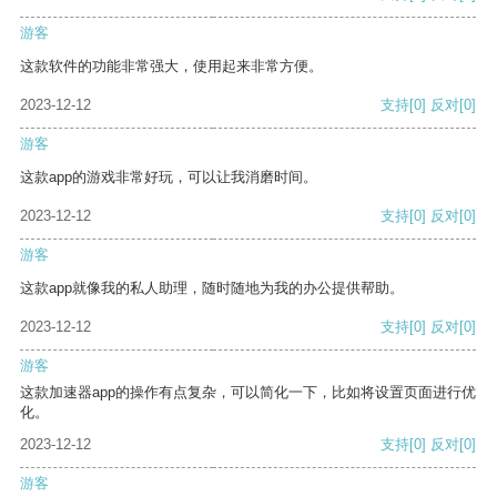
游客
这款软件的功能非常强大，使用起来非常方便。
2023-12-12
支持
[0]
反对
[0]
游客
这款app的游戏非常好玩，可以让我消磨时间。
2023-12-12
支持
[0]
反对
[0]
游客
这款app就像我的私人助理，随时随地为我的办公提供帮助。
2023-12-12
支持
[0]
反对
[0]
游客
这款加速器app的操作有点复杂，可以简化一下，比如将设置页面进行优
化。
2023-12-12
支持
[0]
反对
[0]
游客