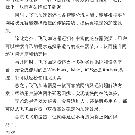
优化，从而有效降低了延迟。
同时，飞飞加速器还具备智能分流功能，能够根据实时
网络状况智能选择最佳的传输路线，提供更稳定的加速效
果。
除此之外，飞飞加速器还拥有丰富的服务器资源，用户
可以根据自己的需求选择最适合的服务器节点，从而提升网
络访问速度和稳定性。
与此同时，飞飞加速器还支持多种操作系统和设备平
台，无论您使用的是Windows、Mac、iOS还是Android系
统，都可以轻松使用此工具。
总之，飞飞加速器是一款可靠的网络延迟问题解决方
案，帮助用户解决网络延迟困扰，实现畅快的在线体验。
无论您是游戏爱好者、影音追剧人，还是商务用户，都
可以从飞飞加速器中获得高效稳定的加速效果。
尝试飞飞加速器，让网络延迟不再成为你上网的障
碍！。
#18#