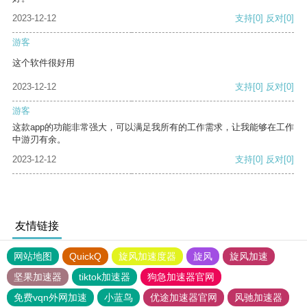
2023-12-12
支持
[0]
反对
[0]
游客
这个软件很好用
2023-12-12
支持
[0]
反对
[0]
游客
这款app的功能非常强大，可以满足我所有的工作需求，让我能够在工作
中游刃有余。
2023-12-12
支持
[0]
反对
[0]
友情链接
网站地图
QuickQ
旋风加速度器
旋风
旋风加速
坚果加速器
tiktok加速器
狗急加速器官网
免费vqn外网加速
小蓝鸟
优途加速器官网
风驰加速器