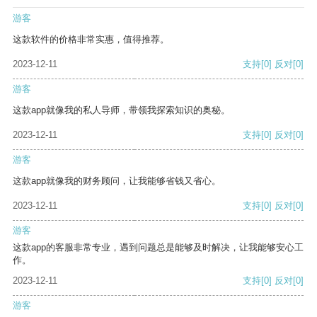
游客
这款软件的价格非常实惠，值得推荐。
2023-12-11
支持
[0]
反对
[0]
游客
这款app就像我的私人导师，带领我探索知识的奥秘。
2023-12-11
支持
[0]
反对
[0]
游客
这款app就像我的财务顾问，让我能够省钱又省心。
2023-12-11
支持
[0]
反对
[0]
游客
这款app的客服非常专业，遇到问题总是能够及时解决，让我能够安心工
作。
2023-12-11
支持
[0]
反对
[0]
游客