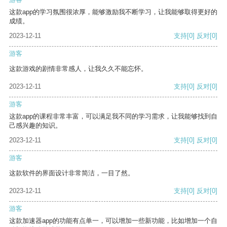
这款app的学习氛围很浓厚，能够激励我不断学习，让我能够取得更好的
成绩。
2023-12-11
支持
[0]
反对
[0]
游客
这款游戏的剧情非常感人，让我久久不能忘怀。
2023-12-11
支持
[0]
反对
[0]
游客
这款app的课程非常丰富，可以满足我不同的学习需求，让我能够找到自
己感兴趣的知识。
2023-12-11
支持
[0]
反对
[0]
游客
这款软件的界面设计非常简洁，一目了然。
2023-12-11
支持
[0]
反对
[0]
游客
这款加速器app的功能有点单一，可以增加一些新功能，比如增加一个自