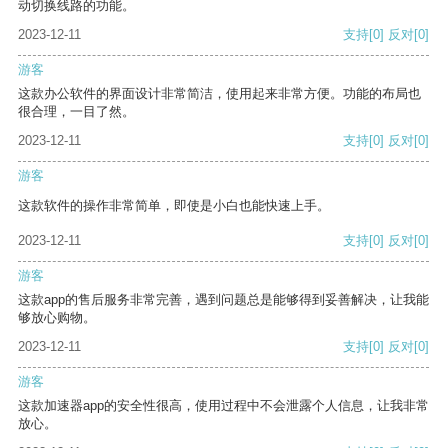
动切换线路的功能。
2023-12-11
支持
[0]
反对
[0]
游客
这款办公软件的界面设计非常简洁，使用起来非常方便。功能的布局也
很合理，一目了然。
2023-12-11
支持
[0]
反对
[0]
游客
这款软件的操作非常简单，即使是小白也能快速上手。
2023-12-11
支持
[0]
反对
[0]
游客
这款app的售后服务非常完善，遇到问题总是能够得到妥善解决，让我能
够放心购物。
2023-12-11
支持
[0]
反对
[0]
游客
这款加速器app的安全性很高，使用过程中不会泄露个人信息，让我非常
放心。