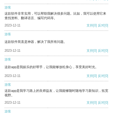
游客
这款软件非常实用，可以帮助我解决很多问题。比如，我可以使用它来
查找资料、翻译语言、编写代码等。
2023-12-11
支持
[0]
反对
[0]
游客
这款软件简直是神器，解决了我所有问题。
2023-12-11
支持
[0]
反对
[0]
游客
这款app是我娱乐的好帮手，让我能够放松身心，享受美好时光。
2023-12-11
支持
[0]
反对
[0]
游客
这款app是我学习路上的良师益友，让我能够随时随地学习新知识，拓宽
视野。
2023-12-11
支持
[0]
反对
[0]
游客