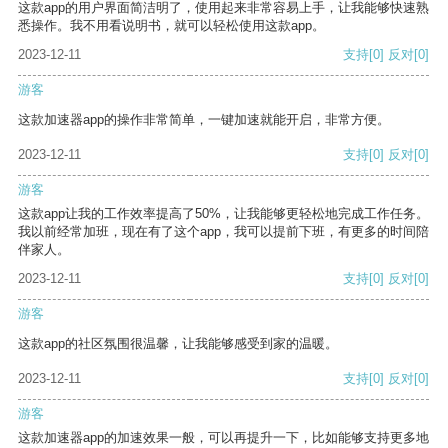
这款app的用户界面简洁明了，使用起来非常容易上手，让我能够快速熟
悉操作。我不用看说明书，就可以轻松使用这款app。
2023-12-11
支持
[0]
反对
[0]
游客
这款加速器app的操作非常简单，一键加速就能开启，非常方便。
2023-12-11
支持
[0]
反对
[0]
游客
这款app让我的工作效率提高了50%，让我能够更轻松地完成工作任务。
我以前经常加班，现在有了这个app，我可以提前下班，有更多的时间陪
伴家人。
2023-12-11
支持
[0]
反对
[0]
游客
这款app的社区氛围很温馨，让我能够感受到家的温暖。
2023-12-11
支持
[0]
反对
[0]
游客
这款加速器app的加速效果一般，可以再提升一下，比如能够支持更多地