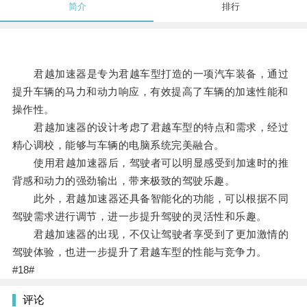
简介
排行
君越加速器是专为君越车型打造的一项汽车装备，通过
提升车辆的马力和动力响应，有效提高了车辆的加速性能和
操作性。
君越加速器的设计考虑了君越车型的特点和需求，经过
精心调校，能够与车辆的电脑系统完美融合。
使用君越加速器后，驾驶者可以明显感受到加速时的推
背感和动力的强劲输出，带来极致的驾驶乐趣。
此外，君越加速器还具备智能化的功能，可以根据不同
驾驶需求进行调节，进一步提升驾驶的灵活性和乐趣。
君越加速器的出现，不仅让驾驶者享受到了更加激情的
驾驶体验，也进一步提升了君越车型的性能与竞争力。
#18#
评论