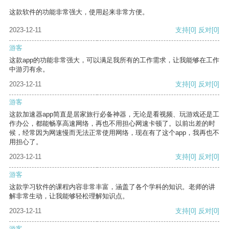
这款软件的功能非常强大，使用起来非常方便。
2023-12-11
支持
[0]
反对
[0]
游客
这款app的功能非常强大，可以满足我所有的工作需求，让我能够在工作
中游刃有余。
2023-12-11
支持
[0]
反对
[0]
游客
这款加速器app简直是居家旅行必备神器，无论是看视频、玩游戏还是工
作办公，都能畅享高速网络，再也不用担心网速卡顿了。以前出差的时
候，经常因为网速慢而无法正常使用网络，现在有了这个app，我再也不
用担心了。
2023-12-11
支持
[0]
反对
[0]
游客
这款学习软件的课程内容非常丰富，涵盖了各个学科的知识。老师的讲
解非常生动，让我能够轻松理解知识点。
2023-12-11
支持
[0]
反对
[0]
游客