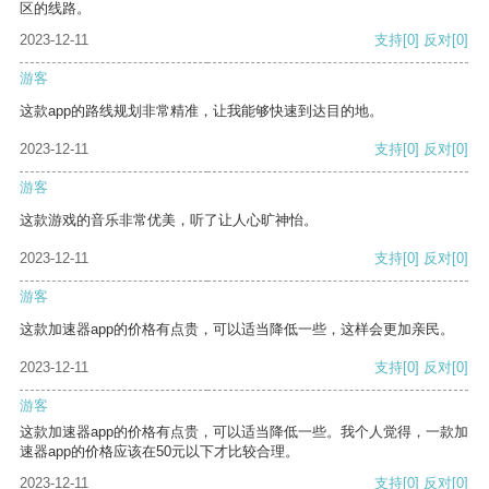
区的线路。
2023-12-11
支持
[0]
反对
[0]
游客
这款app的路线规划非常精准，让我能够快速到达目的地。
2023-12-11
支持
[0]
反对
[0]
游客
这款游戏的音乐非常优美，听了让人心旷神怡。
2023-12-11
支持
[0]
反对
[0]
游客
这款加速器app的价格有点贵，可以适当降低一些，这样会更加亲民。
2023-12-11
支持
[0]
反对
[0]
游客
这款加速器app的价格有点贵，可以适当降低一些。我个人觉得，一款加
速器app的价格应该在50元以下才比较合理。
2023-12-11
支持
[0]
反对
[0]