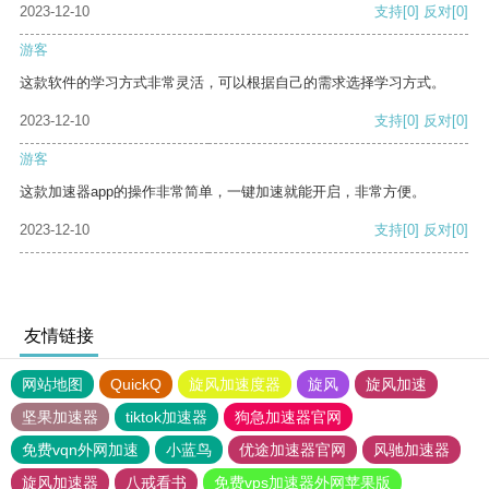
2023-12-10
支持
[0]
反对
[0]
游客
这款软件的学习方式非常灵活，可以根据自己的需求选择学习方式。
2023-12-10
支持
[0]
反对
[0]
游客
这款加速器app的操作非常简单，一键加速就能开启，非常方便。
2023-12-10
支持
[0]
反对
[0]
友情链接
网站地图
QuickQ
旋风加速度器
旋风
旋风加速
坚果加速器
tiktok加速器
狗急加速器官网
免费vqn外网加速
小蓝鸟
优途加速器官网
风驰加速器
旋风加速器
八戒看书
免费vps加速器外网苹果版