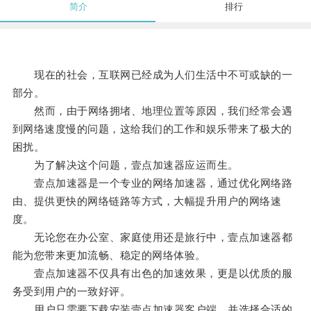
简介
排行
现在的社会，互联网已经成为人们生活中不可或缺的一
部分。
然而，由于网络拥堵、地理位置等原因，我们经常会遇
到网络速度慢的问题，这给我们的工作和娱乐带来了极大的
困扰。
为了解决这个问题，壹点加速器应运而生。
壹点加速器是一个专业的网络加速器，通过优化网络路
由、提供更快的网络链路等方式，大幅提升用户的网络速
度。
无论您在办公室、家庭使用还是旅行中，壹点加速器都
能为您带来更加流畅、稳定的网络体验。
壹点加速器不仅具有出色的加速效果，更是以优质的服
务受到用户的一致好评。
用户只需要下载安装壹点加速器客户端，并选择合适的