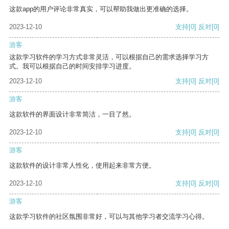
这款app的用户评论非常真实，可以帮助我做出更准确的选择。
2023-12-10
支持
[0]
反对
[0]
游客
这款学习软件的学习方式非常灵活，可以根据自己的需求选择学习方
式。我可以根据自己的时间安排学习进度。
2023-12-10
支持
[0]
反对
[0]
游客
这款软件的界面设计非常简洁，一目了然。
2023-12-10
支持
[0]
反对
[0]
游客
这款软件的设计非常人性化，使用起来非常方便。
2023-12-10
支持
[0]
反对
[0]
游客
这款学习软件的社区氛围非常好，可以与其他学习者交流学习心得。