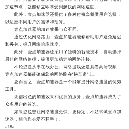
加速节点，就能够立即享受到超快的网络速度。
此外，壹点加速器还提供了多种付费套餐供用户选择，
以适应不同用户的需求和预算。
壹点加速器的加速效果与众不同。
通过优化网络路由，壹点加速器能够帮助用户避免延迟
和丢包，提升网络响应速度。
此外，壹点加速器还采用了独特的智能技术，自动选择
最佳的网络路径，提供更加稳定的网络连接。
不论您是从事在线办公、网络游戏还是观看高清视频，
壹点加速器都能确保您的网络跑在“快车道”上。
总而言之，壹点加速器是一个能够提升网络速度的优秀
工具。
凭借出色的加速效果和优质的服务，壹点加速器成为了
众多用户的首选。
如果您也想让网络速度更快、更稳定，不妨试试壹点加
速器，相信您会爱不释手！。
#18#