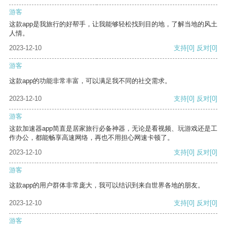
游客
这款app是我旅行的好帮手，让我能够轻松找到目的地，了解当地的风土
人情。
2023-12-10
支持
[0]
反对
[0]
游客
这款app的功能非常丰富，可以满足我不同的社交需求。
2023-12-10
支持
[0]
反对
[0]
游客
这款加速器app简直是居家旅行必备神器，无论是看视频、玩游戏还是工
作办公，都能畅享高速网络，再也不用担心网速卡顿了。
2023-12-10
支持
[0]
反对
[0]
游客
这款app的用户群体非常庞大，我可以结识到来自世界各地的朋友。
2023-12-10
支持
[0]
反对
[0]
游客