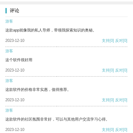
评论
游客
这款app就像我的私人导师，带领我探索知识的奥秘。
2023-12-10
支持
[0]
反对
[0]
游客
这个软件很好用
2023-12-10
支持
[0]
反对
[0]
游客
这款软件的价格非常实惠，值得推荐。
2023-12-10
支持
[0]
反对
[0]
游客
这款软件的社区氛围非常好，可以与其他用户交流学习心得。
2023-12-10
支持
[0]
反对
[0]